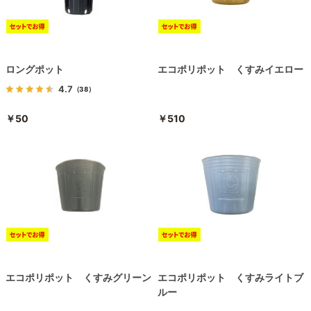
ロングポット
エコポリポット くすみイエロー
4.7
（38）
￥50
￥510
エコポリポット くすみグリーン
エコポリポット くすみライトブ
ルー