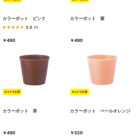
カラーポット ピンク
カラーポット 紫
5.0
（1）
￥490
￥490
カラーポット 茶
カラーポット ペールオレンジ
￥490
￥520