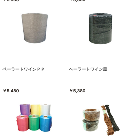
ベーラートワインＰＰ
ベーラートワイン黒
￥5,480
￥5,380