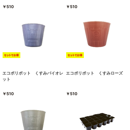
￥510
￥510
エコポリポット くすみバイオレ
エコポリポット くすみローズ
ット
￥510
￥510