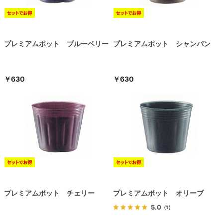
プレミアムポット ブルーベリー
プレミアムポット シャンパン
￥630
￥630
プレミアムポット チェリー
プレミアムポット オリーブ
5.0
（1）