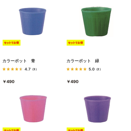
カラーポット 青
カラーポット 緑
4.7
5.0
（3）
（2）
￥490
￥490