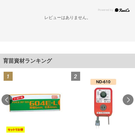
レビューはありません。
育苗資材ランキング