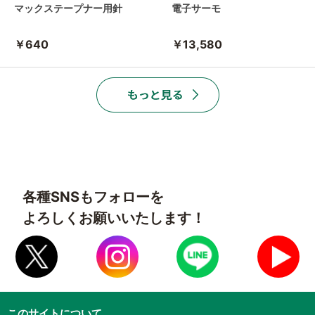
マックステープナー用針
電子サーモ
￥640
￥13,580
各種SNSもフォローを
よろしくお願いいたします！
このサイトについて