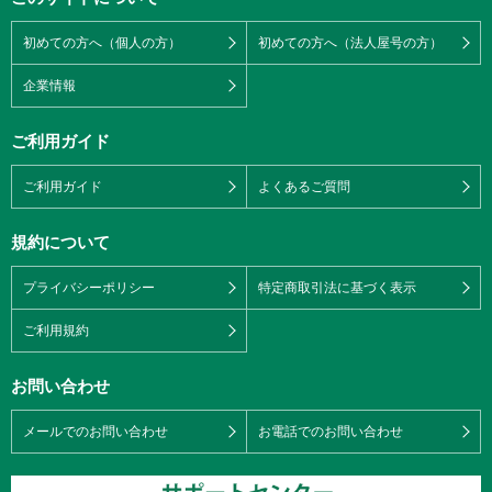
初めての方へ（個人の方）
初めての方へ（法人屋号の方）
企業情報
ご利用ガイド
ご利用ガイド
よくあるご質問
規約について
プライバシーポリシー
特定商取引法に基づく表示
ご利用規約
お問い合わせ
メールでのお問い合わせ
お電話でのお問い合わせ