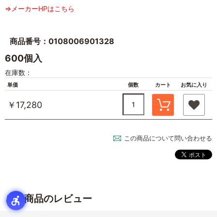
⇒メーカーHPはこちら
商品番号：0108006901328
600個入
在庫数：
単価
個数
カート
お気に入り
￥17,280
この商品について問い合わせる
この商品のレビュー