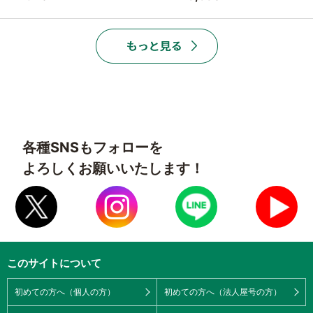
各種SNSもフォローを
よろしくお願いいたします！
このサイトについて
初めての方へ（個人の方）
初めての方へ（法人屋号の方）