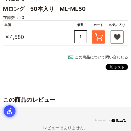
Mロング 50本入り ML-ML50
在庫数：20
単価
個数
カート
お気に入り
￥4,580
この商品について問い合わせる
この商品のレビュー
レビューはありません。