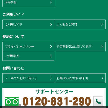
企業情報
ご利用ガイド
ご利用ガイド
よくあるご質問
規約について
プライバシーポリシー
特定商取引法に基づく表示
ご利用規約
お問い合わせ
メールでのお問い合わせ
お電話でのお問い合わせ