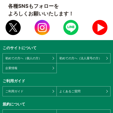
各種SNSもフォローを
よろしくお願いいたします！
このサイトについて
初めての方へ（個人の方）
初めての方へ（法人屋号の方）
企業情報
ご利用ガイド
ご利用ガイド
よくあるご質問
規約について