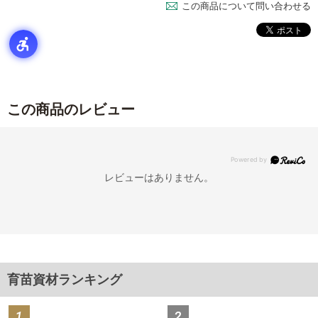
この商品について問い合わせる
この商品のレビュー
レビューはありません。
育苗資材ランキング