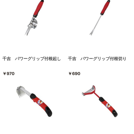
千吉 パワーグリップ付根起し
千吉 パワーグリップ付根切り
￥970
￥690