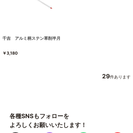
千吉 アルミ柄ステン草削半月
￥3,180
29
件あります
各種SNSもフォローを
よろしくお願いいたします！