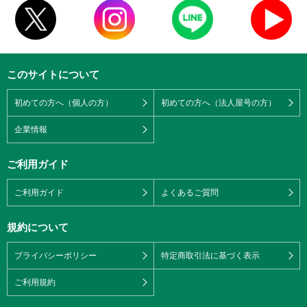
このサイトについて
初めての方へ（個人の方）
初めての方へ（法人屋号の方）
企業情報
ご利用ガイド
ご利用ガイド
よくあるご質問
規約について
プライバシーポリシー
特定商取引法に基づく表示
ご利用規約