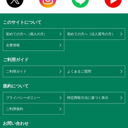
このサイトについて
初めての方へ（個人の方）
初めての方へ（法人屋号の方）
企業情報
ご利用ガイド
ご利用ガイド
よくあるご質問
規約について
プライバシーポリシー
特定商取引法に基づく表示
ご利用規約
お問い合わせ