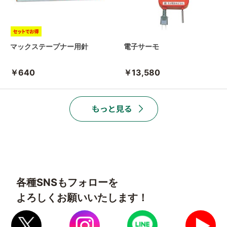
マックステープナー用針
電子サーモ
￥640
￥13,580
各種SNSもフォローを
よろしくお願いいたします！