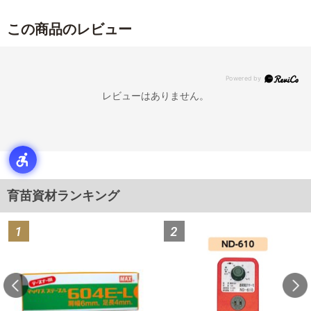
この商品のレビュー
レビューはありません。
育苗資材ランキング