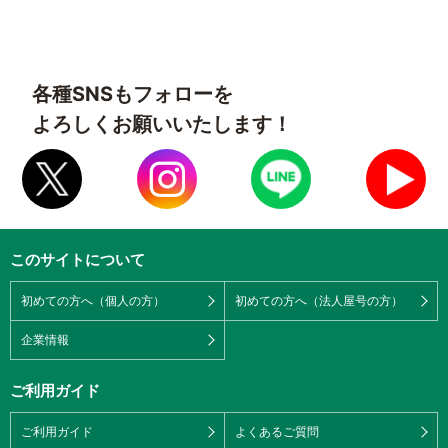
各種SNSもフォローを
よろしくお願いいたします！
このサイトについて
初めての方へ（個人の方）
初めての方へ（法人屋号の方）
企業情報
ご利用ガイド
ご利用ガイド
よくあるご質問