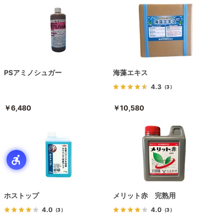
PSアミノシュガー
海藻エキス
4.3
（3）
￥6,480
￥10,580
ホストップ
メリット赤 完熟用
4.0
4.0
（3）
（3）