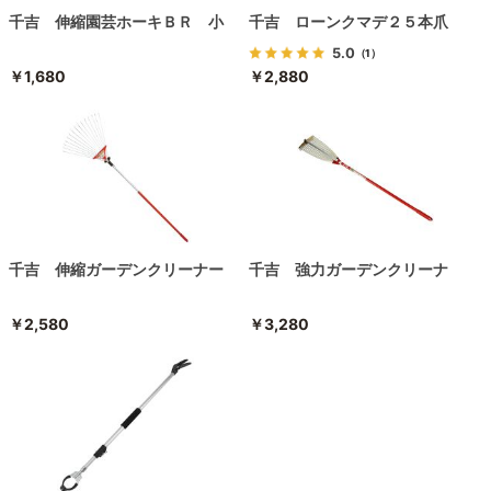
千吉 伸縮園芸ホーキＢＲ 小
千吉 ローンクマデ２５本爪
5.0
（1）
￥1,680
￥2,880
千吉 伸縮ガーデンクリーナー
千吉 強力ガーデンクリーナ
￥2,580
￥3,280