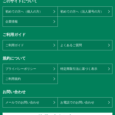
このサイトについて
初めての方へ（個人の方）
初めての方へ（法人屋号の方）
企業情報
ご利用ガイド
ご利用ガイド
よくあるご質問
規約について
プライバシーポリシー
特定商取引法に基づく表示
ご利用規約
お問い合わせ
メールでのお問い合わせ
お電話でのお問い合わせ