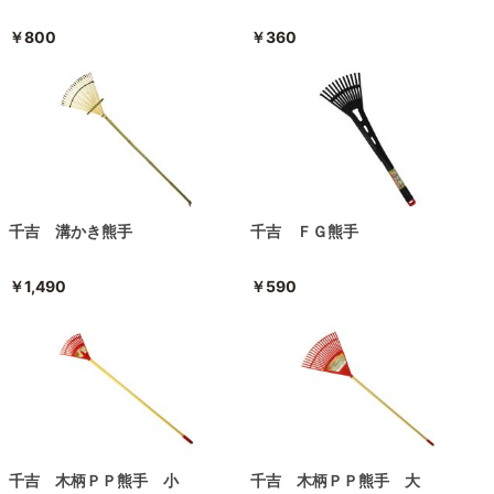
￥800
￥360
千吉 溝かき熊手
千吉 ＦＧ熊手
￥1,490
￥590
千吉 木柄ＰＰ熊手 小
千吉 木柄ＰＰ熊手 大