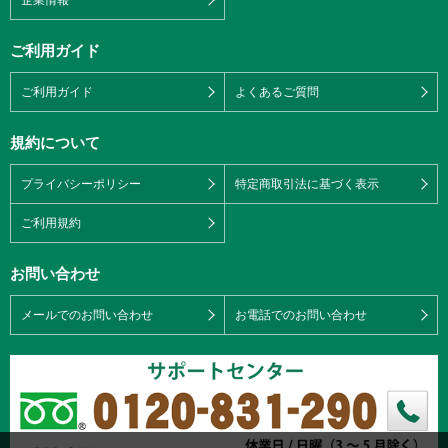
ご利用ガイド
ご利用ガイド
よくあるご質問
規約について
プライバシーポリシー
特定商取引法に基づく表示
ご利用規約
お問い合わせ
メールでのお問い合わせ
お電話でのお問い合わせ