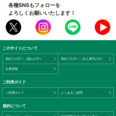
各種SNSもフォローを
よろしくお願いいたします！
このサイトについて
初めての方へ（個人の方）
初めての方へ（法人屋号の方）
企業情報
ご利用ガイド
ご利用ガイド
よくあるご質問
規約について