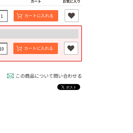
カート
お気に入り
カートに入れる
カートに入れる
この商品について問い合わせる