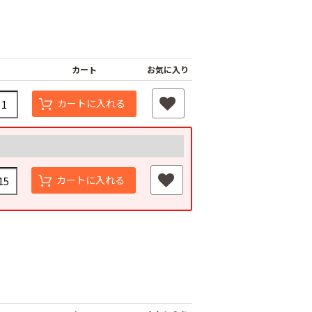
カート
お気に入り
カートに入れる
カートに入れる