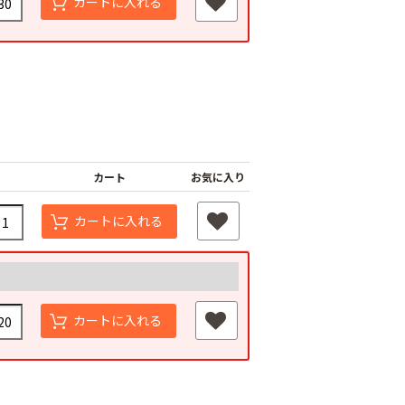
カートに入れる
カート
お気に入り
カートに入れる
カートに入れる