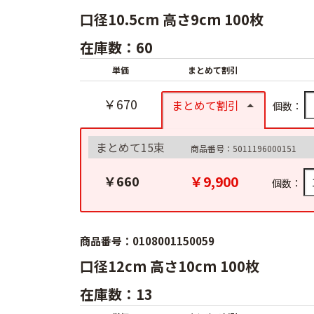
口径10.5cm 高さ9cm 100枚
在庫数：60
単価
まとめて割引
￥670
まとめて割引
個数：
まとめて15束
商品番号：5011196000151
￥9,900
￥660
個数：
商品番号：0108001150059
口径12cm 高さ10cm 100枚
在庫数：13