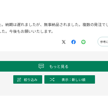
た。納期は遅れましたが、無事納品されました。複数の発注で
した。今後もお願いいたします。
参考
もっと見る
絞り込み
表示：新しい順