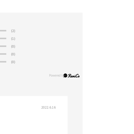
(2)
(1)
(0)
(0)
(0)
2022.6.16