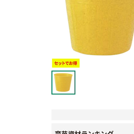
育苗資材ランキング