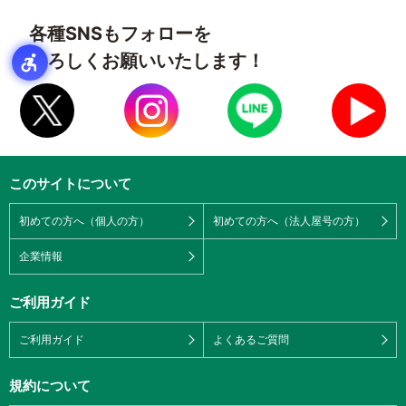
各種SNSもフォローを
よろしくお願いいたします！
このサイトについて
初めての方へ（個人の方）
初めての方へ（法人屋号の方）
企業情報
ご利用ガイド
ご利用ガイド
よくあるご質問
規約について