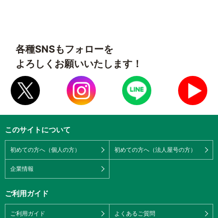
各種SNSもフォローを
よろしくお願いいたします！
このサイトについて
初めての方へ（個人の方）
初めての方へ（法人屋号の方）
企業情報
ご利用ガイド
ご利用ガイド
よくあるご質問