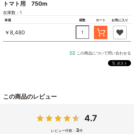
トマト用 750m
在庫数：1
単価
個数
カート
お気に入り
￥8,480
この商品について問い合わせる
この商品のレビュー
4.7
3
レビュー件数：
件