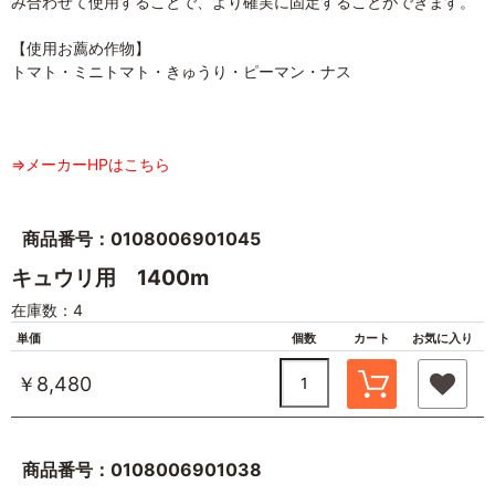
み合わせて使用することで、より確実に固定することができます。
【使用お薦め作物】
トマト・ミニトマト・きゅうり・ピーマン・ナス
⇒メーカーHPはこちら
商品番号：0108006901045
キュウリ用 1400m
在庫数：4
単価
個数
カート
お気に入り
￥8,480
商品番号：0108006901038