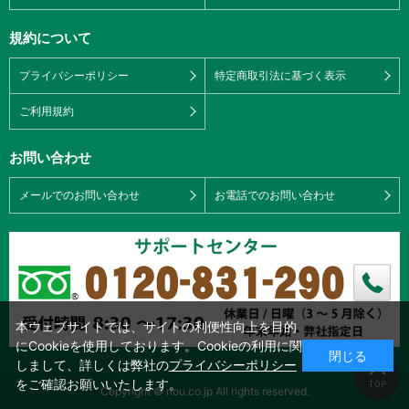
規約について
プライバシーポリシー
特定商取引法に基づく表示
ご利用規約
お問い合わせ
メールでのお問い合わせ
お電話でのお問い合わせ
本ウェブサイトでは、サイトの利便性向上を目的
にCookieを使用しております。Cookieの利用に関
閉じる
しまして、詳しくは弊社の
プライバシーポリシー
をご確認お願いいたします。
Copyright © nou.co.jp All rights reserved.