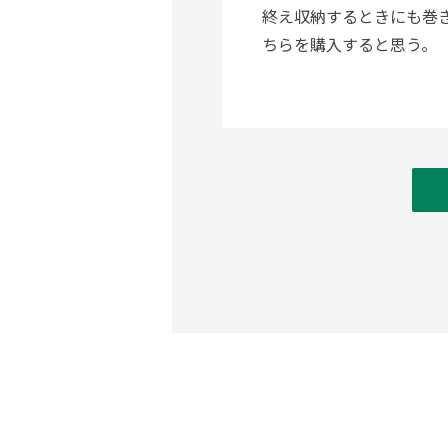
終え収納するときにも巻
ちらを購入すると思う。