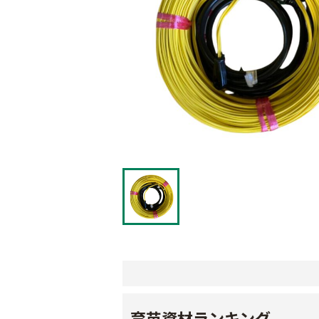
育苗資材ランキング