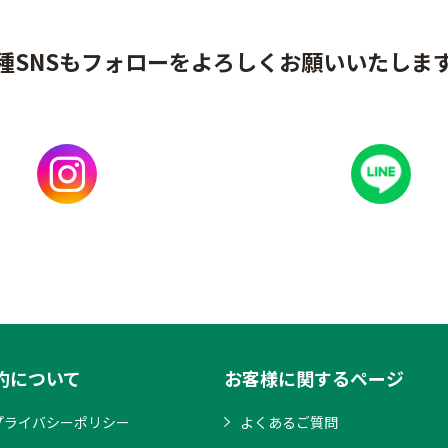
種SNSもフォローをよろしくお願いいたしま
約について
お客様に関するページ
プライバシーポリシー
よくあるご質問