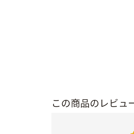
この商品のレビュ