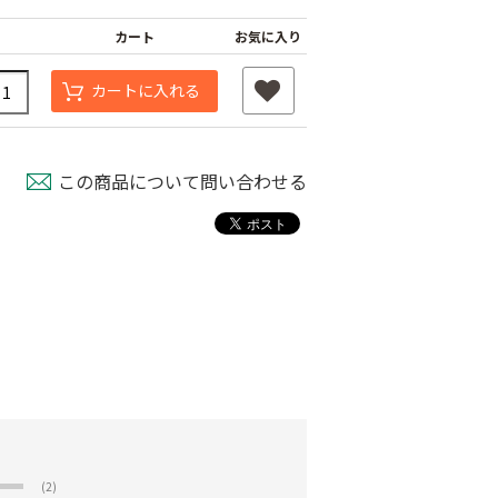
カート
お気に入り
カートに入れる
この商品について問い合わせる
(2)