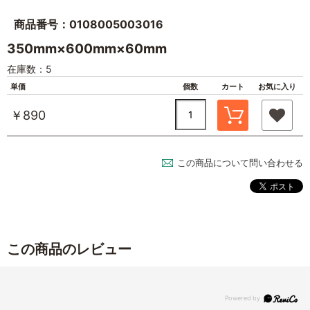
商品番号：0108005003016
350mm×600mm×60mm
在庫数：5
単価
個数
カート
お気に入り
￥890
この商品について問い合わせる
この商品のレビュー