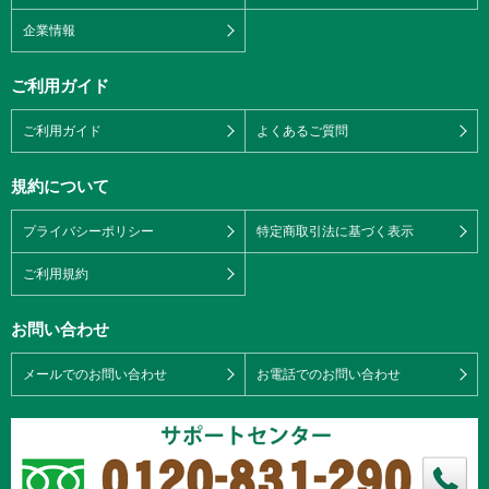
企業情報
ご利用ガイド
ご利用ガイド
よくあるご質問
規約について
プライバシーポリシー
特定商取引法に基づく表示
ご利用規約
お問い合わせ
メールでのお問い合わせ
お電話でのお問い合わせ