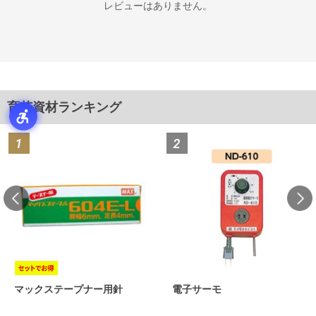
レビューはありません。
育苗資材ランキング
マックステープナー用針
電子サーモ