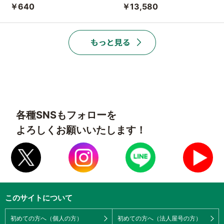
￥640
￥13,580
各種SNSもフォローを
よろしくお願いいたします！
このサイトについて
初めての方へ（個人の方）
初めての方へ（法人屋号の方）