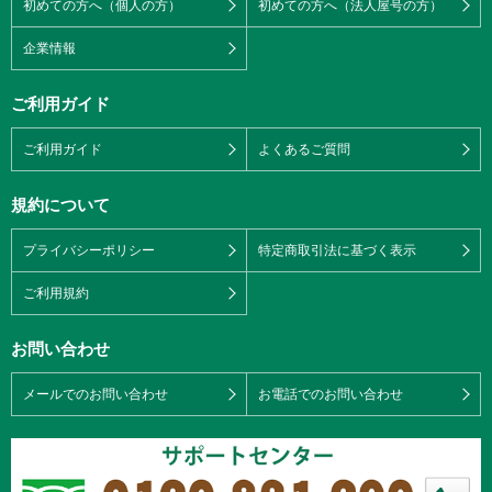
初めての方へ（個人の方）
初めての方へ（法人屋号の方）
企業情報
ご利用ガイド
ご利用ガイド
よくあるご質問
規約について
プライバシーポリシー
特定商取引法に基づく表示
ご利用規約
お問い合わせ
メールでのお問い合わせ
お電話でのお問い合わせ