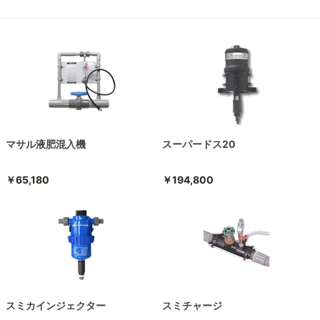
マサル液肥混入機
スーパードス20
￥65,180
￥194,800
スミカインジェクター
スミチャージ