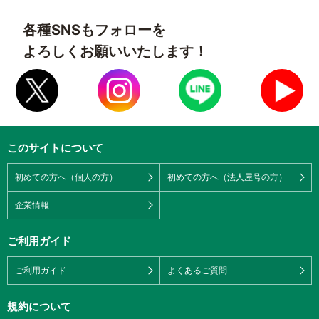
各種SNSもフォローを
よろしくお願いいたします！
このサイトについて
初めての方へ（個人の方）
初めての方へ（法人屋号の方）
企業情報
ご利用ガイド
ご利用ガイド
よくあるご質問
規約について