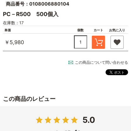
商品番号：0108006880104
PC－R500 500個入
在庫数：17
単価
個数
カート
お気に入り
￥5,980
この商品について問い合わせる
この商品のレビュー
5.0