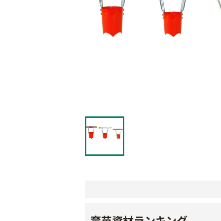
育苗資材ランキング