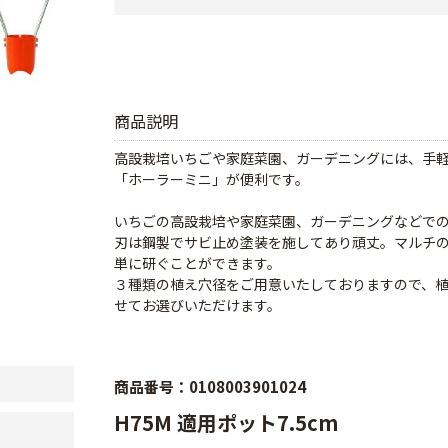
商品説明
高設栽培いちごや家庭菜園、ガーデニングには、手
「ホーラーミニ」が便利です。
いちごの高設栽培や家庭菜園、ガーデニングなどで
刃は鋼製でサビ止め塗装を施してあり頑丈。マルチ
単に研ぐことができます。
３種類の植え穴径をご用意いたしておりますので、
せてお選びいただけます。
商品番号：0108003901024
H75M 適用ポット7.5cm