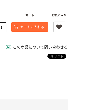
カート
お気に入り
カートに入れる
この商品について問い合わせる