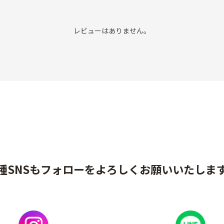
レビューはありません。
種SNSもフォローをよろしくお願いいたしま