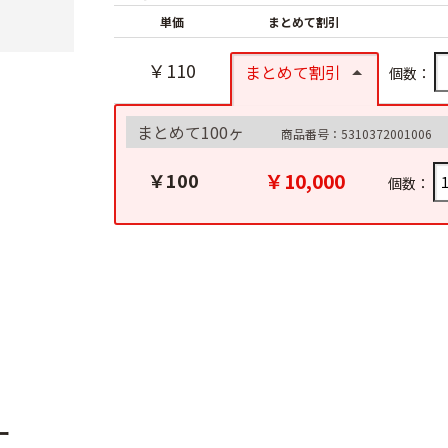
単価
まとめて割引
￥110
まとめて割引
個数：
まとめて100ヶ
商品番号：5310372001006
￥10,000
￥100
個数：
ー