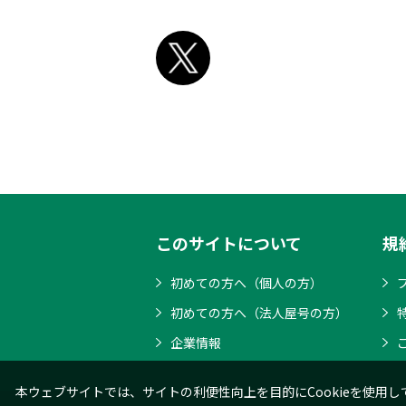
このサイトについて
規
初めての方へ（個人の方）
初めての方へ（法人屋号の方）
企業情報
本ウェブサイトでは、サイトの利便性向上を目的にCookieを使用し