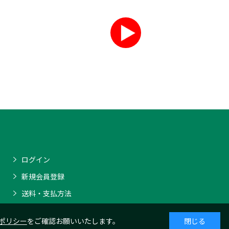
ログイン
新規会員登録
送料・支払方法
ポリシー
をご確認お願いいたします。
閉じる