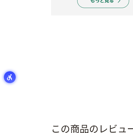
この商品のレビュ