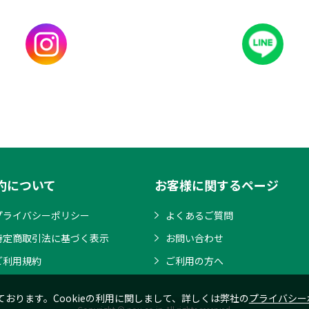
約について
お客様に関するページ
プライバシーポリシー
よくあるご質問
特定商取引法に基づく表示
お問い合わせ
ご利用規約
ご利用の方へ
ております。Cookieの利用に関しまして、詳しくは弊社の
プライバシー