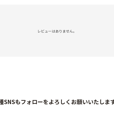
レビューはありません。
種SNSもフォローをよろしくお願いいたしま