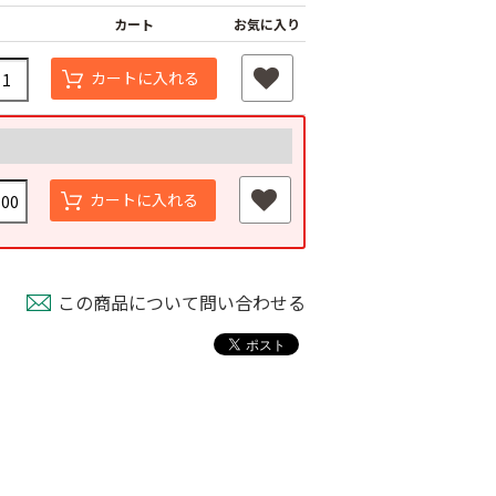
カート
お気に入り
カートに入れる
カートに入れる
この商品について問い合わせる