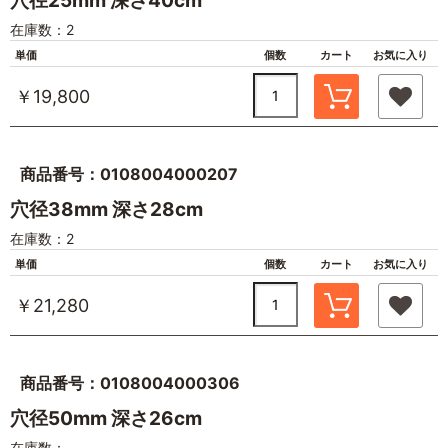
穴径25mm 深さ40cm
在庫数：2
単価
個数
カート
お気に入り
￥19,800
商品番号：0108004000207
穴径38mm 深さ28cm
在庫数：2
単価
個数
カート
お気に入り
￥21,280
商品番号：0108004000306
穴径50mm 深さ26cm
在庫数：