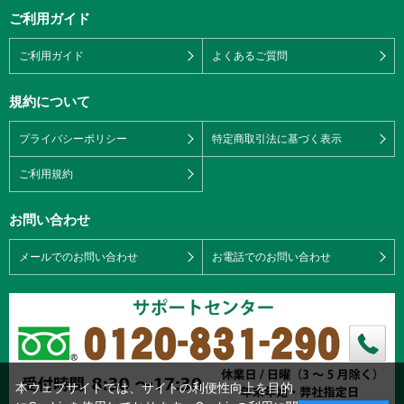
ご利用ガイド
ご利用ガイド
よくあるご質問
規約について
プライバシーポリシー
特定商取引法に基づく表示
ご利用規約
お問い合わせ
メールでのお問い合わせ
お電話でのお問い合わせ
本ウェブサイトでは、サイトの利便性向上を目的