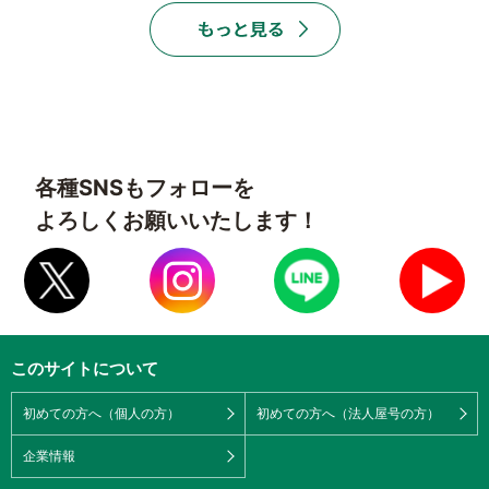
各種SNSもフォローを
よろしくお願いいたします！
このサイトについて
初めての方へ（個人の方）
初めての方へ（法人屋号の方）
企業情報