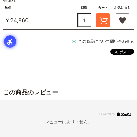
単価
個数
カート
お気に入り
￥24,860
この商品について問い合わせる
この商品のレビュー
レビューはありません。