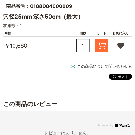
商品番号：0108004000009
穴径25mm 深さ50cm（最大）
在庫数：1
単価
個数
カート
お気に入り
￥10,680
この商品について問い合わせる
この商品のレビュー
レビューはありません。