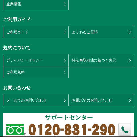
企業情報
ご利用ガイド
ご利用ガイド
よくあるご質問
規約について
プライバシーポリシー
特定商取引法に基づく表示
ご利用規約
お問い合わせ
メールでのお問い合わせ
お電話でのお問い合わせ