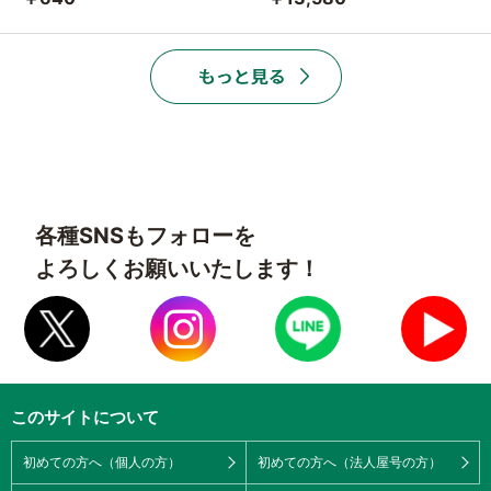
各種SNSもフォローを
よろしくお願いいたします！
このサイトについて
初めての方へ（個人の方）
初めての方へ（法人屋号の方）