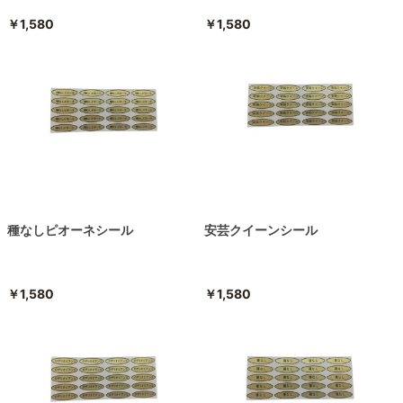
￥1,580
￥1,580
種なしピオーネシール
安芸クイーンシール
￥1,580
￥1,580