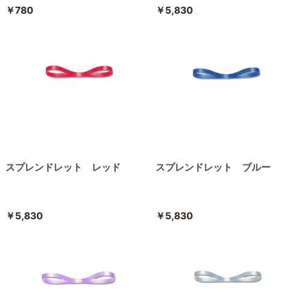
￥780
￥5,830
スプレンドレット レッド
スプレンドレット ブルー
￥5,830
￥5,830