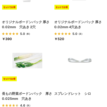
オリジナルボードンパック 厚さ
オリジナルボードンパック 厚さ
0.02mm 穴あき 2穴
0.02mm 4穴あき
5.0
5.0
（6）
（3）
￥390
￥520
長もの野菜ボードンパック 厚さ
スプレンドレット シロ
0.025mm 穴あき
4.6
（5）