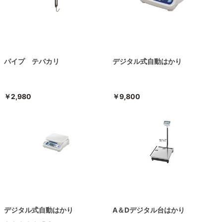
パイプ テバカリ
デジタル式自動はかり
￥2,980
￥9,800
デジタル式自動はかり
A＆Dデジタル台はかり