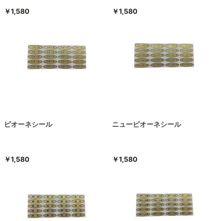
￥1,580
￥1,580
ピオーネシール
ニューピオーネシール
￥1,580
￥1,580