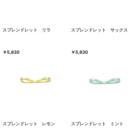
スプレンドレット リラ
スプレンドレット サックス
￥5,830
￥5,830
スプレンドレット レモン
スプレンドレット ミント