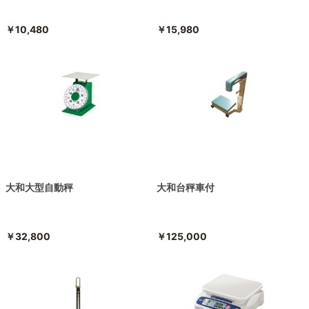
￥10,480
￥15,980
大和大型自動秤
大和台秤車付
￥32,800
￥125,000