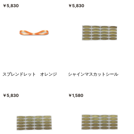
￥5,830
￥5,830
スプレンドレット オレンジ
シャインマスカットシール
￥5,830
￥1,580