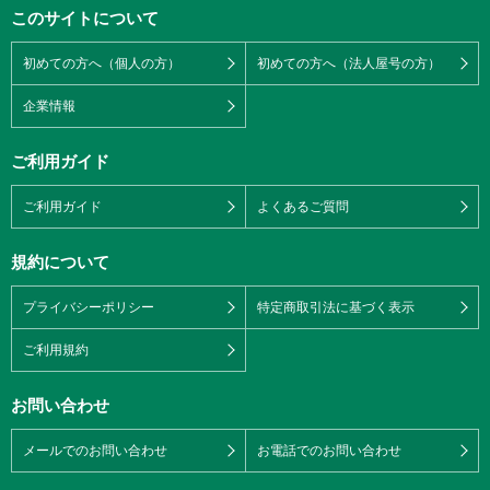
このサイトについて
初めての方へ（個人の方）
初めての方へ（法人屋号の方）
企業情報
ご利用ガイド
ご利用ガイド
よくあるご質問
規約について
プライバシーポリシー
特定商取引法に基づく表示
ご利用規約
お問い合わせ
メールでのお問い合わせ
お電話でのお問い合わせ