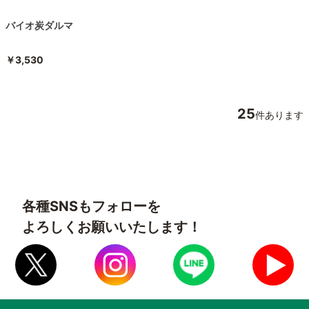
バイオ炭ダルマ
￥3,530
25
件あります
各種SNSもフォローを
よろしくお願いいたします！