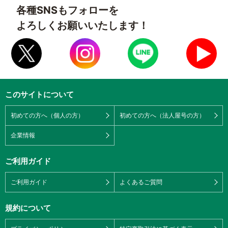
各種SNSもフォローを
よろしくお願いいたします！
このサイトについて
初めての方へ（個人の方）
初めての方へ（法人屋号の方）
企業情報
ご利用ガイド
ご利用ガイド
よくあるご質問
規約について