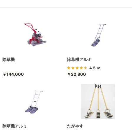
除草機
除草機アルミ
4.5
（2）
￥144,000
￥22,800
除草機アルミ
たがやす