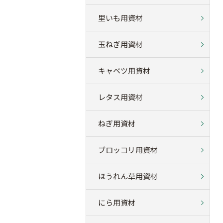
里いも用資材
玉ねぎ用資材
キャベツ用資材
レタス用資材
ねぎ用資材
ブロッコリ用資材
ほうれん草用資材
にら用資材