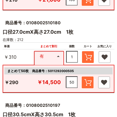
商品番号：0108002510180
口径27.0cmX高さ27.0cm 1枚
在庫数：212
単価
まとめて割引
個数
カート
お気に入り
有
￥310
まとめて50枚
商品番号：5011292000505
￥14,500
￥290
商品番号：0108002510197
口径30.5cmX高さ30.5cm 1枚