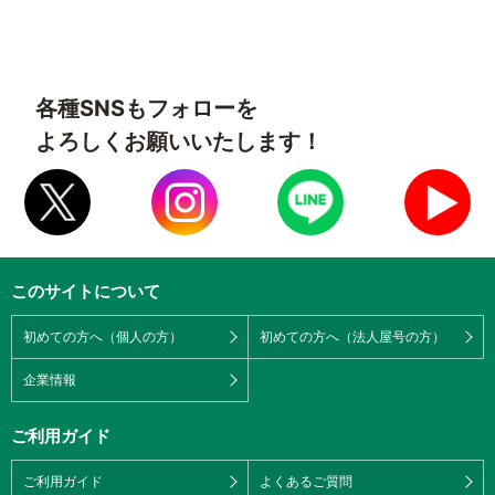
各種SNSもフォローを
よろしくお願いいたします！
このサイトについて
初めての方へ（個人の方）
初めての方へ（法人屋号の方）
企業情報
ご利用ガイド
ご利用ガイド
よくあるご質問