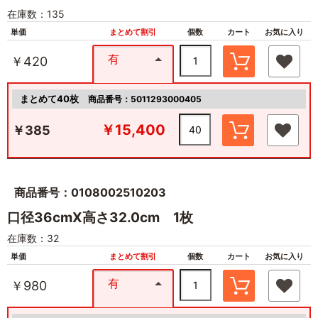
在庫数：135
単価
まとめて割引
個数
カート
お気に入り
有
￥420
まとめて40枚
商品番号：5011293000405
￥15,400
￥385
商品番号：0108002510203
口径36cmX高さ32.0cm 1枚
在庫数：32
単価
まとめて割引
個数
カート
お気に入り
有
￥980