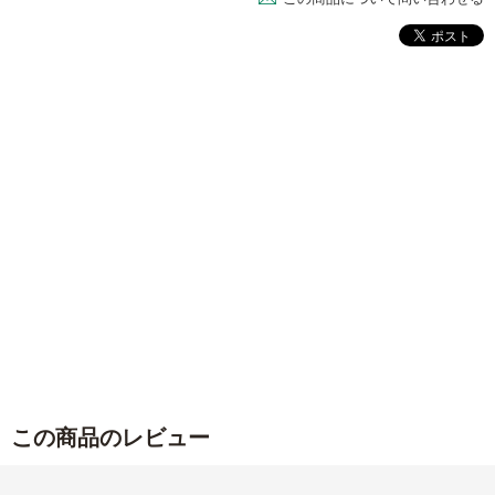
この商品のレビュー