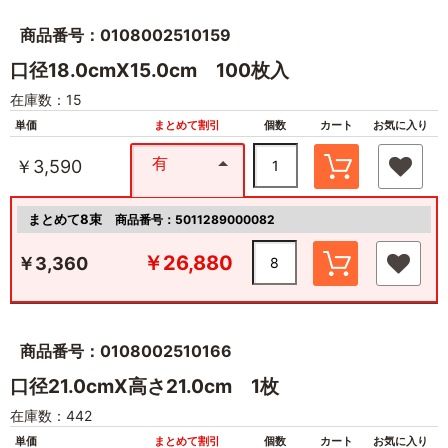
商品番号：0108002510159
口径18.0cmX15.0cm 100枚入
在庫数：15
単価
まとめて割引
個数
カート
お気に入り
有
￥3,590
まとめて8束
商品番号：5011289000082
￥26,880
￥3,360
商品番号：0108002510166
口径21.0cmX高さ21.0cm 1枚
在庫数：442
単価
まとめて割引
個数
カート
お気に入り