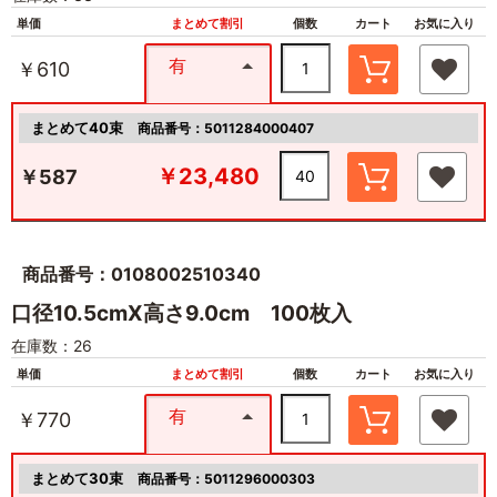
単価
まとめて割引
個数
カート
お気に入り
有
￥610
まとめて40束
商品番号：5011284000407
￥23,480
￥587
商品番号：0108002510340
口径10.5cmX高さ9.0cm 100枚入
在庫数：26
単価
まとめて割引
個数
カート
お気に入り
有
￥770
まとめて30束
商品番号：5011296000303