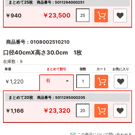
まとめて25枚
商品番号：5011294000251
￥23,500
￥940
商品番号：0108002510210
口径40cmX高さ30.0cm 1枚
在庫数：9
単価
まとめて割引
個数
カート
お気に入り
有
￥1,220
まとめて20枚
商品番号：5011295000205
￥23,320
￥1,166
この商品について問い合わせる