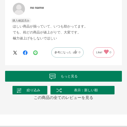
no name
購入確認済み
ほしい商品が揃っていて、いつも助かってます。
でも、殆どの商品が値上がりで、大変です。
極力値上げをしないでほしい
参考になった
0
Like!
0
もっと見る
絞り込み
表示：新しい順
この商品の全てのレビューを見る