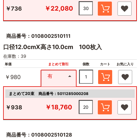
￥22,080
￥736
商品番号：0108002510111
口径12.0cmX高さ10.0cm 100枚入
在庫数：39
単価
まとめて割引
個数
カート
お気に入り
有
￥980
まとめて20束
商品番号：5011285000208
￥18,760
￥938
商品番号：0108002510128