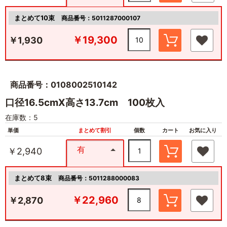
まとめて10束
商品番号：5011287000107
￥19,300
￥1,930
商品番号：0108002510142
口径16.5cmX高さ13.7cm 100枚入
在庫数：5
単価
まとめて割引
個数
カート
お気に入り
有
￥2,940
まとめて8束
商品番号：5011288000083
￥22,960
￥2,870