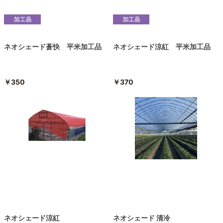
ネオシェード蒼快 平米加工品
ネオシェード涼紅 平米加工品
￥350
￥370
ネオシェード涼紅
ネオシェード 清冷