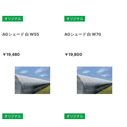
AGシェード 白 W55
AGシェード 白 W70
￥19,480
￥19,800