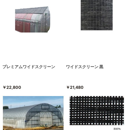
プレミアムワイドスクリーン
ワイドスクリーン 黒
￥22,800
￥21,480