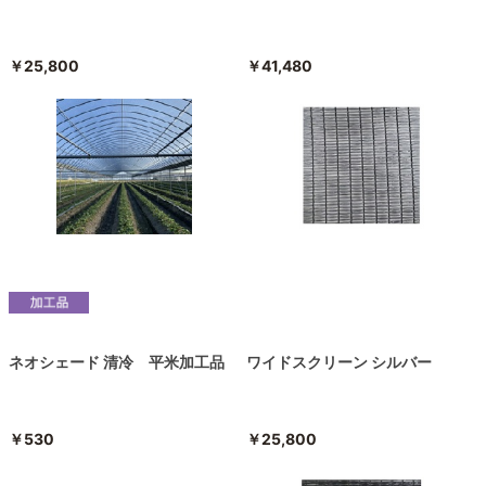
￥25,800
￥41,480
ネオシェード 清冷 平米加工品
ワイドスクリーン シルバー
￥530
￥25,800