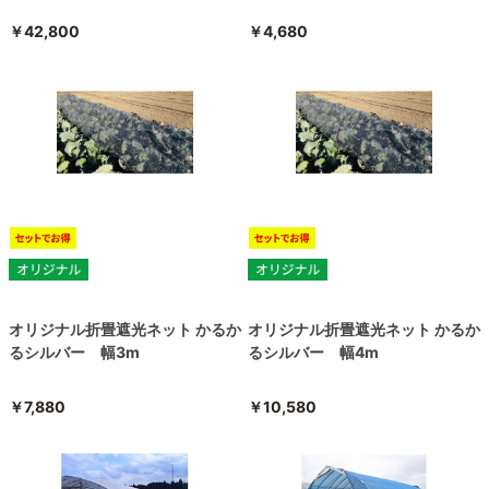
￥42,800
￥4,680
オリジナル折畳遮光ネット かるか
オリジナル折畳遮光ネット かるか
るシルバー 幅3m
るシルバー 幅4m
￥7,880
￥10,580