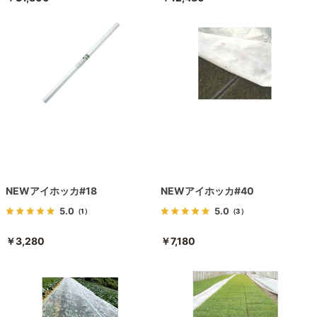
NEWアイホッカ#18
NEWアイホッカ#40
5.0
5.0
（1）
（3）
￥3,280
￥7,180