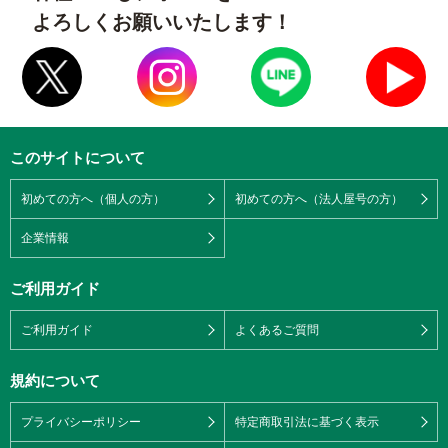
よろしくお願いいたします！
このサイトについて
初めての方へ（個人の方）
初めての方へ（法人屋号の方）
企業情報
ご利用ガイド
ご利用ガイド
よくあるご質問
規約について
プライバシーポリシー
特定商取引法に基づく表示