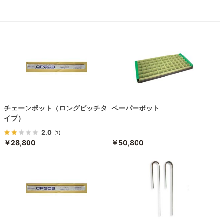
チェーンポット（ロングピッチタ
ペーパーポット
イプ）
2.0
（1）
￥28,800
￥50,800