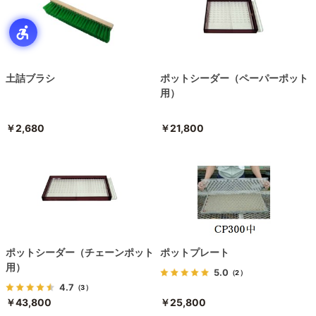
土詰ブラシ
ポットシーダー（ペーパーポット
用）
￥2,680
￥21,800
ポットシーダー（チェーンポット
ポットプレート
用）
5.0
（2）
4.7
（3）
￥43,800
￥25,800