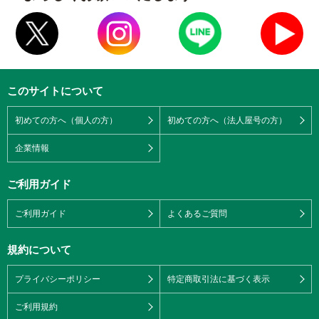
このサイトについて
初めての方へ（個人の方）
初めての方へ（法人屋号の方）
企業情報
ご利用ガイド
ご利用ガイド
よくあるご質問
規約について
プライバシーポリシー
特定商取引法に基づく表示
ご利用規約