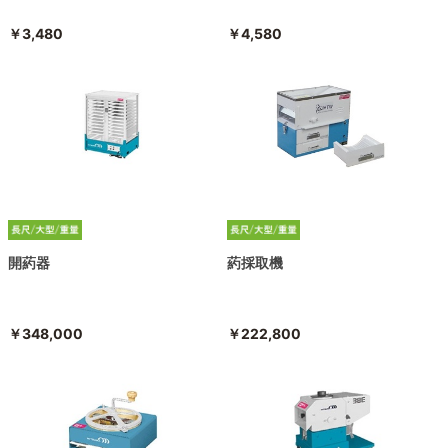
￥3,480
￥4,580
開葯器
葯採取機
￥348,000
￥222,800