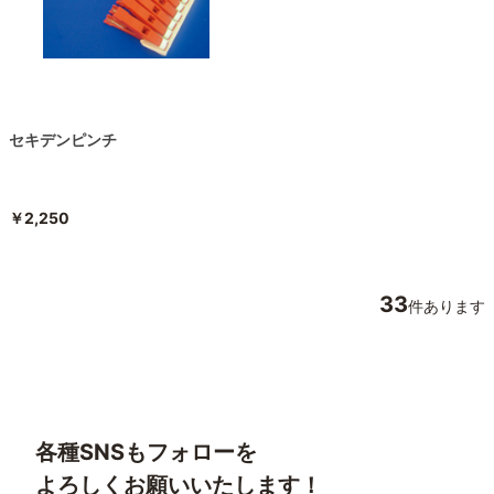
セキデンピンチ
￥2,250
33
件あります
各種SNSもフォローを
よろしくお願いいたします！