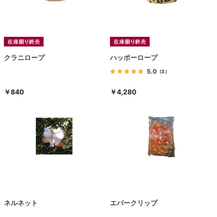
クラニロープ
ハッポーロープ
5.0
（3）
￥840
￥4,280
ネルネット
エバークリップ