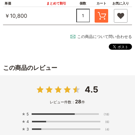
単価
まとめて割引
個数
カート
お気に入り
￥10,800
この商品について問い合わせる
この商品のレビュー
4.5
28
レビュー件数：
件
★
5
(18)
★
4
(6)
★
3
(4)