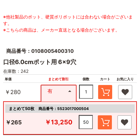
※他社製品のポット、硬質ポリポットには合わない場合がございま
す。
※こちらの商品は、メーカー直送となる場合がございます。
商品番号：0108005400310
口径6.0cmポット用 6×9穴
在庫数：242
単価
まとめて割引
個数
カート
お気に入り
有
￥280
まとめて50枚
商品番号：5523017000504
￥13,250
￥265