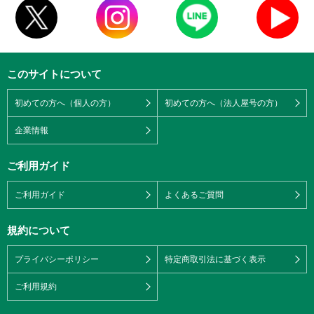
このサイトについて
初めての方へ（個人の方）
初めての方へ（法人屋号の方）
企業情報
ご利用ガイド
ご利用ガイド
よくあるご質問
規約について
プライバシーポリシー
特定商取引法に基づく表示
ご利用規約