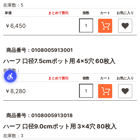
在庫数：5
単価
まとめて割引
個数
カート
お気に入り
￥6,450
商品番号：0108005913001
ハーフ 口径7.5cmポット用 4×5穴 60枚入
在庫数：
単価
まとめて割引
個数
カート
お気に入り
￥8,280
商品番号：0108005913018
ハーフ 口径9.0cmポット用 3×4穴 80枚入
在庫数：3