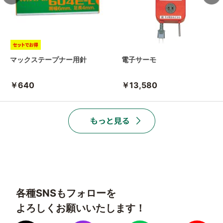
マックステープナー用針
電子サーモ
￥640
￥13,580
各種SNSもフォローを
よろしくお願いいたします！