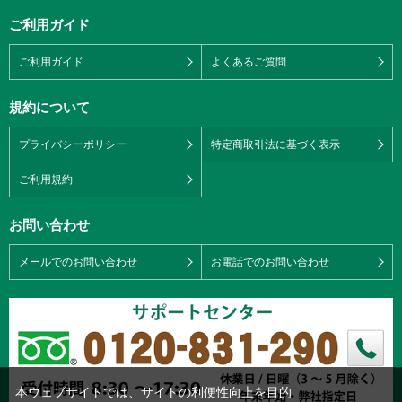
ご利用ガイド
ご利用ガイド
よくあるご質問
規約について
プライバシーポリシー
特定商取引法に基づく表示
ご利用規約
お問い合わせ
メールでのお問い合わせ
お電話でのお問い合わせ
本ウェブサイトでは、サイトの利便性向上を目的