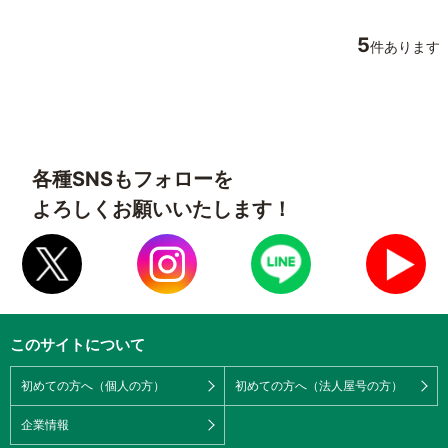
5
件あります
各種SNSもフォローを
よろしくお願いいたします！
このサイトについて
初めての方へ（個人の方）
初めての方へ（法人屋号の方）
企業情報