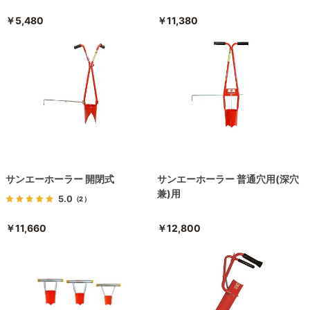
￥5,480
￥11,380
サンエーホーラー 開閉式
サンエーホーラー 普通穴用(深穴
兼)用
5.0
（2）
￥11,660
￥12,800