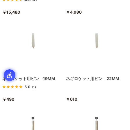
￥15,480
￥4,980
ネギロケット用ピン 19MM
ネギロケット用ピン 22MM
5.0
（1）
￥490
￥610