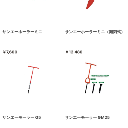
サンエーホーラーミニ
サンエーホーラーミニ（開閉式）
￥7,600
￥12,480
サンエーモーラー G5
サンエーモーラー GM25