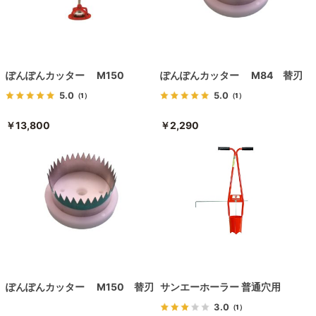
ぽんぽんカッター M150
ぽんぽんカッター M84 替刃
5.0
5.0
（1）
（1）
￥13,800
￥2,290
ぽんぽんカッター M150 替刃
サンエーホーラー 普通穴用
3.0
（1）