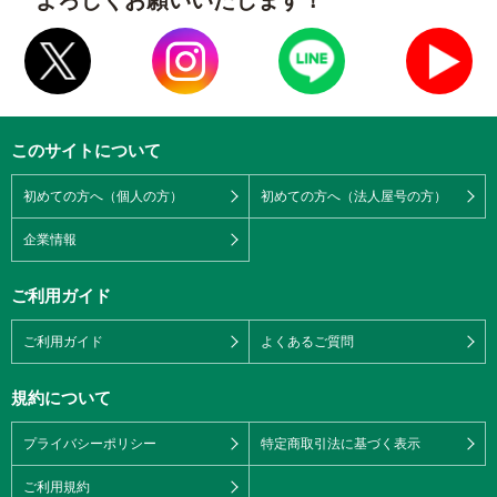
このサイトについて
初めての方へ（個人の方）
初めての方へ（法人屋号の方）
企業情報
ご利用ガイド
ご利用ガイド
よくあるご質問
規約について
プライバシーポリシー
特定商取引法に基づく表示
ご利用規約