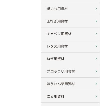
里いも用資材
玉ねぎ用資材
キャベツ用資材
レタス用資材
ねぎ用資材
ブロッコリ用資材
ほうれん草用資材
にら用資材