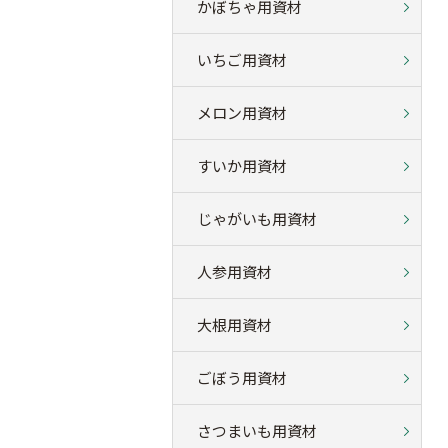
かぼちゃ用資材
いちご用資材
メロン用資材
すいか用資材
じゃがいも用資材
人参用資材
大根用資材
ごぼう用資材
さつまいも用資材