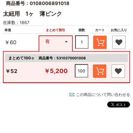
商品番号：0108006891018
太紐用 1ヶ 薄ピンク
在庫数：1867
単価
まとめて割引
個数
カート
お気に入り
有
￥60
まとめて100ヶ
商品番号：5310370001008
￥5,200
￥52
この商品について問い合わせる