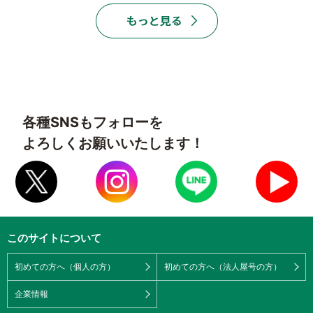
各種SNSもフォローを
よろしくお願いいたします！
このサイトについて
初めての方へ（個人の方）
初めての方へ（法人屋号の方）
企業情報