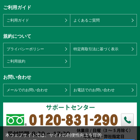
ご利用ガイド
ご利用ガイド
よくあるご質問
規約について
プライバシーポリシー
特定商取引法に基づく表示
ご利用規約
お問い合わせ
メールでのお問い合わせ
お電話でのお問い合わせ
本ウェブサイトでは、サイトの利便性向上を目的