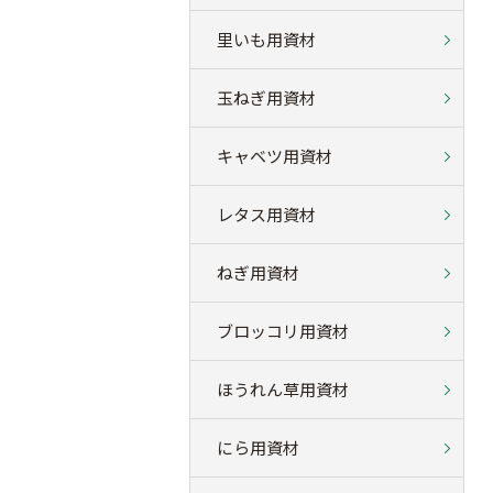
里いも用資材
玉ねぎ用資材
キャベツ用資材
レタス用資材
ねぎ用資材
ブロッコリ用資材
ほうれん草用資材
にら用資材