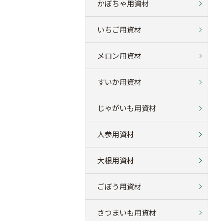
かぼちゃ用資材
いちご用資材
メロン用資材
すいか用資材
じゃがいも用資材
人参用資材
大根用資材
ごぼう用資材
さつまいも用資材