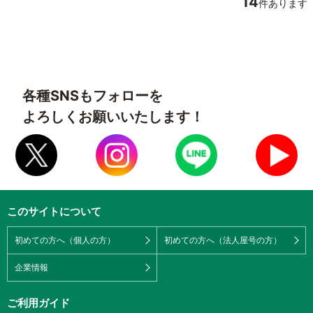
14
件あります
各種SNSもフォローを
よろしくお願いいたします！
このサイトについて
初めての方へ（個人の方）
初めての方へ（法人屋号の方）
企業情報
ご利用ガイド