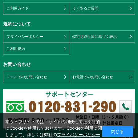
ご利用ガイド
よくあるご質問
規約について
プライバシーポリシー
特定商取引法に基づく表示
ご利用規約
お問い合わせ
メールでのお問い合わせ
お電話でのお問い合わせ
本ウェブサイトでは、サイトの利便性向上を目的
にCookieを使用しております。Cookieの利用に関
閉じる
しまして、詳しくは弊社の
プライバシーポリシー