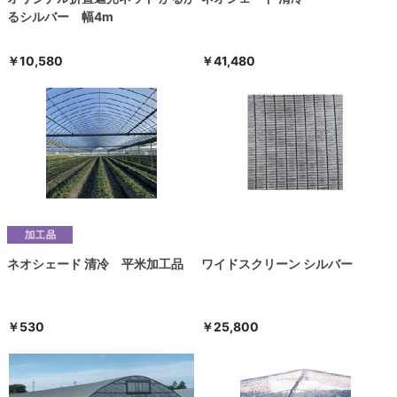
るシルバー 幅4m
￥10,580
￥41,480
ネオシェード 清冷 平米加工品
ワイドスクリーン シルバー
￥530
￥25,800