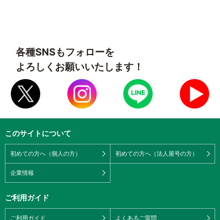
各種SNSもフォローを
よろしくお願いいたします！
このサイトについて
初めての方へ（個人の方）
初めての方へ（法人屋号の方）
企業情報
ご利用ガイド
ご利用ガイド
よくあるご質問