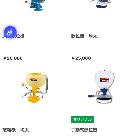
大型散粒機
散粒機 均太
￥26,080
￥25,800
散粒機 均太
手動式散粒機