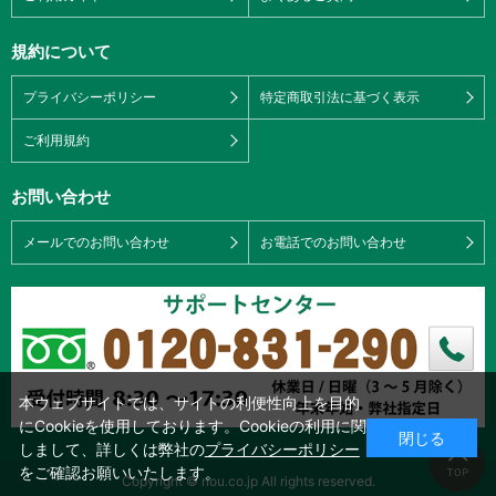
規約について
プライバシーポリシー
特定商取引法に基づく表示
ご利用規約
お問い合わせ
メールでのお問い合わせ
お電話でのお問い合わせ
本ウェブサイトでは、サイトの利便性向上を目的
にCookieを使用しております。Cookieの利用に関
閉じる
しまして、詳しくは弊社の
プライバシーポリシー
をご確認お願いいたします。
Copyright © nou.co.jp All rights reserved.