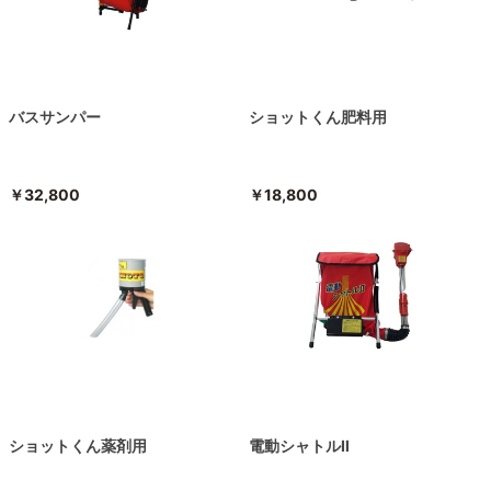
バスサンパー
ショットくん肥料用
￥32,800
￥18,800
ショットくん薬剤用
電動シャトルⅡ