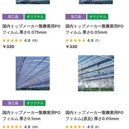
国内トップメーカー製農業用PO
国内トップメーカー製農業用PO
フィルム 厚さ0.075mm
フィルム 厚さ0.05mm
4.8
4.9
（13）
（7）
￥330
￥330
国内トップメーカー製農業用PO
国内トップメーカー製農業用PO
フィルム 厚さ0.1mm
フィルム(原反) 厚さ0.05mm
4.6
4.5
（35）
（2）