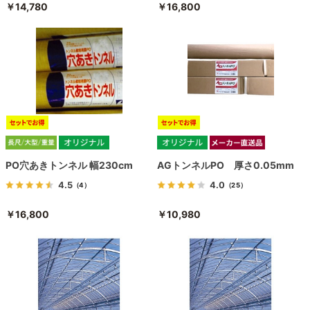
￥14,780
￥16,800
PO穴あきトンネル 幅230cm
AGトンネルPO 厚さ0.05mm
4.5
4.0
（4）
（25）
￥16,800
￥10,980