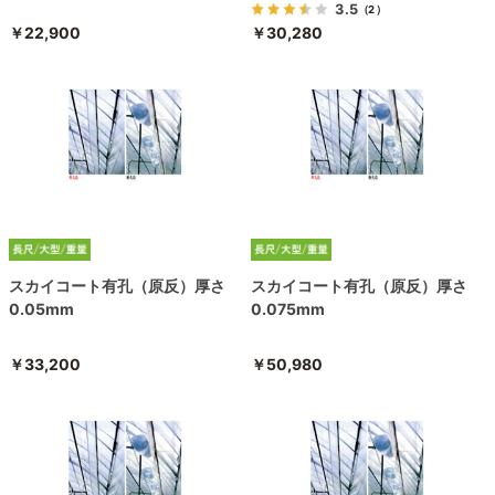
3.5
（2）
￥22,900
￥30,280
スカイコート有孔（原反）厚さ
スカイコート有孔（原反）厚さ
0.05mm
0.075mm
￥33,200
￥50,980