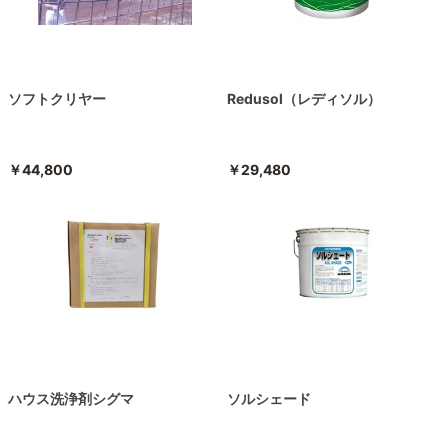
ソフトクリヤー
Redusol（レディソル）
￥44,800
￥29,480
ハウス洗浄剤シグマ
ソルシェード