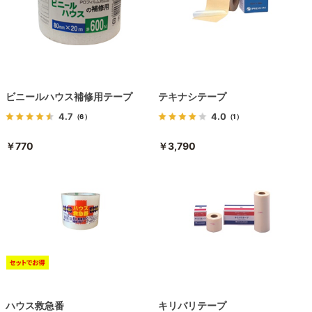
ビニールハウス補修用テープ
テキナシテープ
4.7
4.0
（6）
（1）
￥770
￥3,790
ハウス救急番
キリバリテープ