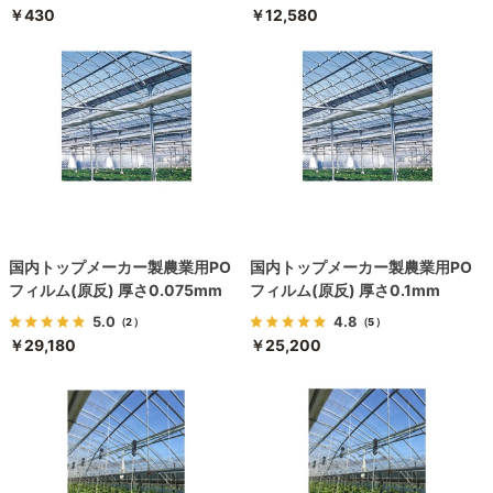
￥430
￥12,580
国内トップメーカー製農業用PO
国内トップメーカー製農業用PO
フィルム(原反) 厚さ0.075mm
フィルム(原反) 厚さ0.1mm
5.0
4.8
（2）
（5）
￥29,180
￥25,200