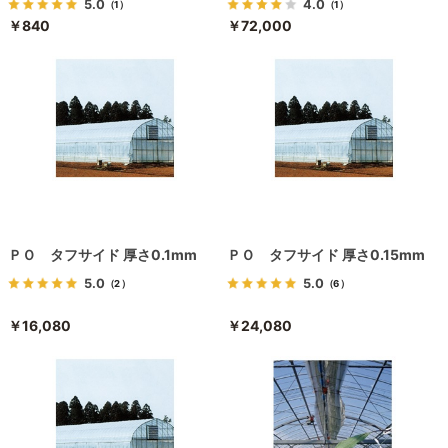
5.0
4.0
（1）
（1）
￥840
￥72,000
ＰＯ タフサイド 厚さ0.1mm
ＰＯ タフサイド 厚さ0.15mm
5.0
5.0
（2）
（6）
￥16,080
￥24,080