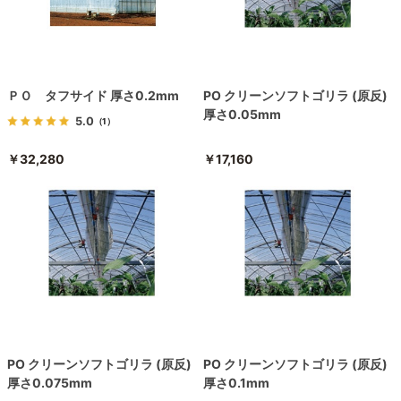
ＰＯ タフサイド 厚さ0.2mm
PO クリーンソフトゴリラ (原反)
厚さ0.05mm
5.0
（1）
￥32,280
￥17,160
PO クリーンソフトゴリラ (原反)
PO クリーンソフトゴリラ (原反)
厚さ0.075mm
厚さ0.1mm