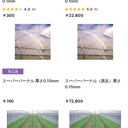
0.1mm
0.1mm
4.0
5.0
（2）
（1）
￥300
￥22,800
スーパーバーナル 厚さ0.15mm
スーパーバーナル（原反）厚さ
0.15mm
￥740
￥72,800