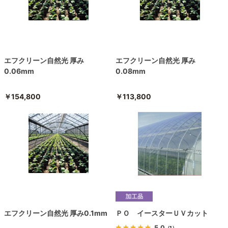
エフクリーン自然光 厚み
エフクリーン自然光 厚み
0.06mm
0.08mm
￥154,800
￥113,800
エフクリーン自然光 厚み0.1mm
ＰＯ イースターＵＶカット
5.0
（1）