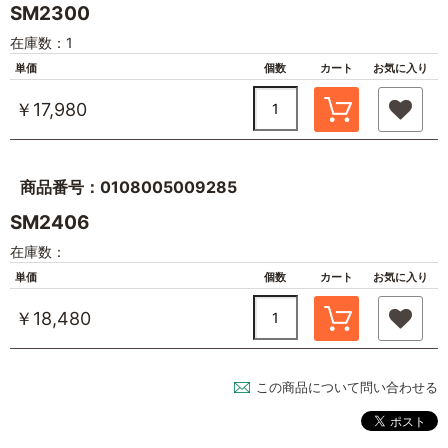
SM2300
在庫数：1
単価
個数
カート
お気に入り
￥17,980
商品番号：0108005009285
SM2406
在庫数：
単価
個数
カート
お気に入り
￥18,480
この商品について問い合わせる