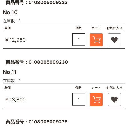
商品番号：0108005009223
No.10
在庫数：1
単価
個数
カート
お気に入り
￥12,980
商品番号：0108005009230
No.11
在庫数：1
単価
個数
カート
お気に入り
￥13,800
商品番号：0108005009278