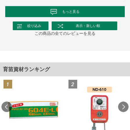
もっと見る
絞り込み
表示：新しい順
この商品の全てのレビューを見る
育苗資材ランキング