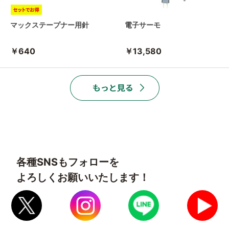
マックステープナー用針
電子サーモ
￥640
￥13,580
各種SNSもフォローを
よろしくお願いいたします！