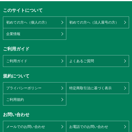
このサイトについて
初めての方へ（個人の方）
初めての方へ（法人屋号の方）
企業情報
ご利用ガイド
ご利用ガイド
よくあるご質問
規約について
プライバシーポリシー
特定商取引法に基づく表示
ご利用規約
お問い合わせ
メールでのお問い合わせ
お電話でのお問い合わせ