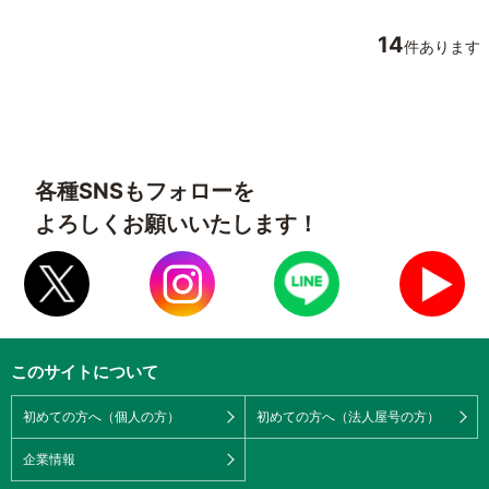
14
件あります
各種SNSもフォローを
よろしくお願いいたします！
このサイトについて
初めての方へ（個人の方）
初めての方へ（法人屋号の方）
企業情報