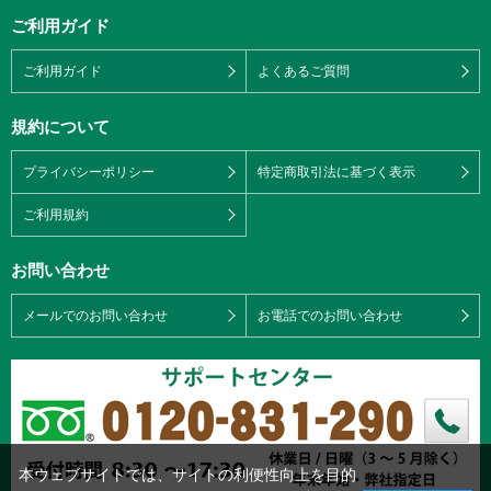
ご利用ガイド
ご利用ガイド
よくあるご質問
規約について
プライバシーポリシー
特定商取引法に基づく表示
ご利用規約
お問い合わせ
メールでのお問い合わせ
お電話でのお問い合わせ
本ウェブサイトでは、サイトの利便性向上を目的