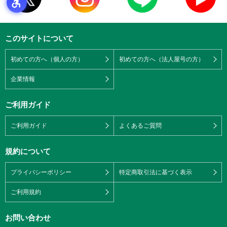
このサイトについて
初めての方へ（個人の方）
初めての方へ（法人屋号の方）
企業情報
ご利用ガイド
ご利用ガイド
よくあるご質問
規約について
プライバシーポリシー
特定商取引法に基づく表示
ご利用規約
お問い合わせ