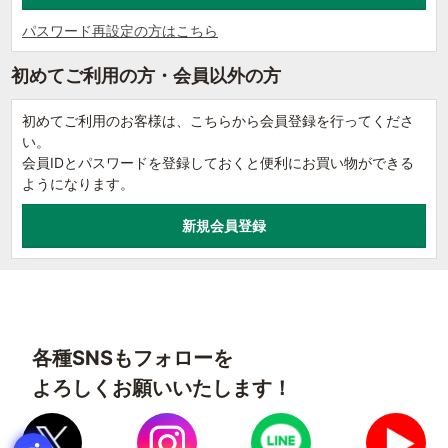
パスワード再設定の方はこちら
初めてご利用の方・会員以外の方
初めてご利用のお客様は、こちらから会員登録を行ってくださ
い。
会員IDとパスワードを登録しておくと便利にお買い物ができる
ようになります。
各種SNSもフォローを
よろしくお願いいたします！