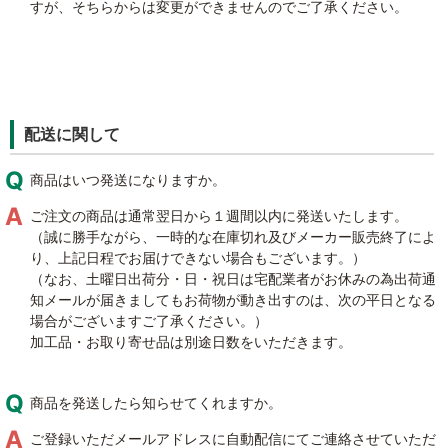
すが、そちらからは変更ができませんのでご了承ください。
配送に関して
商品はいつ発送になりますか。
ご注文の商品は通常翌日から１週間以内に発送いたします。
（誠に勝手ながら、一時的な在庫切れ及びメーカー販売終了によ
り、上記日程でお届けできない場合もございます。）
（なお、土曜日出荷分・日・祝日は宅配業者がお休みの為出荷通
知メールが届きましてもお荷物が動き出すのは、次の平日となる
場合がございますご了承ください。）
加工品・お取り寄せ品は別途日数をいただきます。
商品を発送したら知らせてくれますか。
ご登録いただメールアドレスに自動配信にてご連絡させていただ