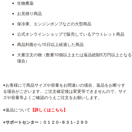
生物農薬
お見積り商品
保冷庫、エンジンポンプなどの大型商品
公式オンラインショップで販売しているアウトレット商品
商品到着から15日以上経過した商品
大量注文の物（数量10個以上または返品総額5万円以上となる
場合）
※お客様にて商品サイズや容量をお間違いの場合、返品をお断りす
る場合がございます。ご注文確定後は変更等できませんので、サイ
ズや容量等よくご確認のうえご注文をお願いします。
※返品について
【詳しくはこちら】
※
サポートセンター：
０１２０‐８３１‐２９０