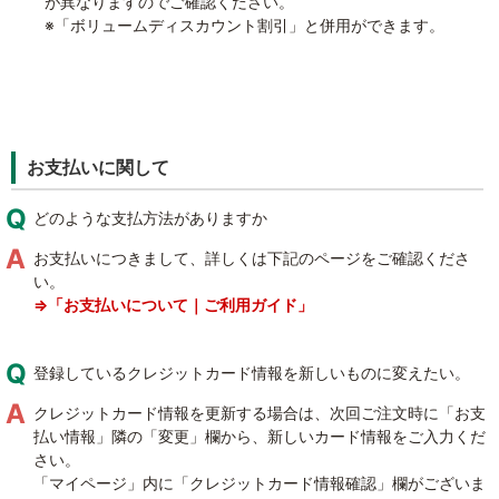
が異なりますのでご確認ください。
※「ボリュームディスカウント割引」と併用ができます。
お支払いに関して
どのような支払方法がありますか
お支払いにつきまして、詳しくは下記のページをご確認くださ
い。
⇒「お支払いについて｜ご利用ガイド」
登録しているクレジットカード情報を新しいものに変えたい。
クレジットカード情報を更新する場合は、次回ご注文時に「お支
払い情報」隣の「変更」欄から、新しいカード情報をご入力くだ
さい。
「マイページ」内に「クレジットカード情報確認」欄がございま