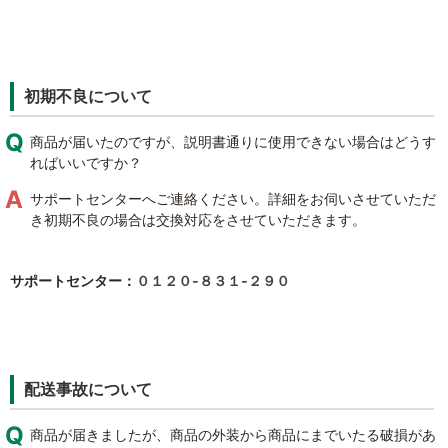
初期不良について
商品が届いたのですが、説明書通りに使用できない場合はどうす
ればいいですか？
サポートセンターへご連絡ください。詳細をお伺いさせていただ
き初期不良の場合は交換対応をさせていただきます。
サポートセンター：
０１２０‐８３１‐２９０
配送事故について
商品が届きましたが、商品の外装から商品にまでいたる破損があ