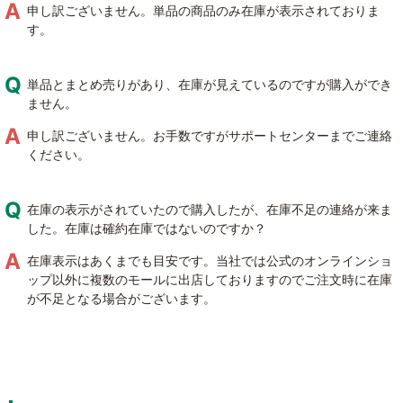
申し訳ございません。単品の商品のみ在庫が表示されておりま
す。
単品とまとめ売りがあり、在庫が見えているのですが購入ができ
ません。
申し訳ございません。お手数ですがサポートセンターまでご連絡
ください。
在庫の表示がされていたので購入したが、在庫不足の連絡が来ま
した。在庫は確約在庫ではないのですか？
在庫表示はあくまでも目安です。当社では公式のオンラインショ
ップ以外に複数のモールに出店しておりますのでご注文時に在庫
が不足となる場合がございます。