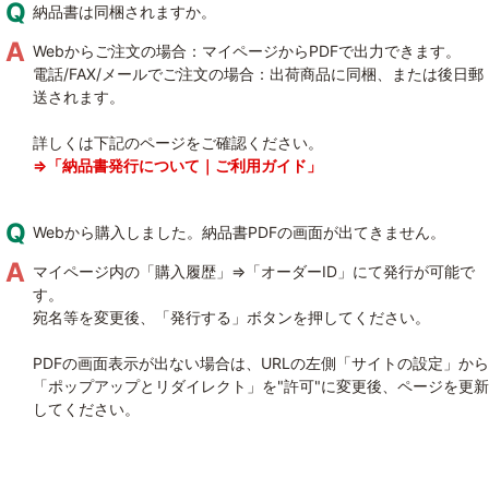
納品書は同梱されますか。
Webからご注文の場合：マイページからPDFで出力できます。
電話/FAX/メールでご注文の場合：出荷商品に同梱、または後日郵
送されます。
詳しくは下記のページをご確認ください。
⇒「納品書発行について｜ご利用ガイド」
Webから購入しました。納品書PDFの画面が出てきません。
マイページ内の「購入履歴」⇒「オーダーID」にて発行が可能で
す。
宛名等を変更後、「発行する」ボタンを押してください。
PDFの画面表示が出ない場合は、URLの左側「サイトの設定」から
「ポップアップとリダイレクト」を"許可"に変更後、ページを更新
してください。