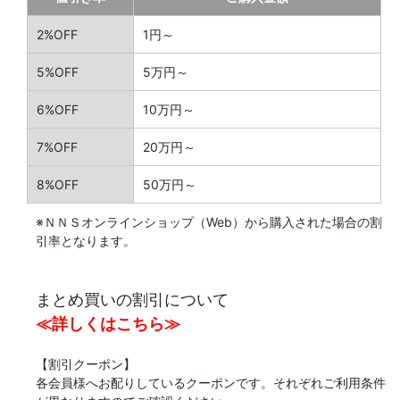
2%OFF
1円～
5%OFF
5万円～
6%OFF
10万円～
7%OFF
20万円～
8%OFF
50万円～
※ＮＮＳオンラインショップ（Web）から購入された場合の割
引率となります。
まとめ買いの割引について
≪詳しくはこちら≫
【割引クーポン】
各会員様へお配りしているクーポンです。それぞれご利用条件