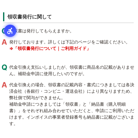
領収書発行に関して
領収書は発行してもらえますか。
発行しております。詳しくは下記のページをご確認ください。
⇒「領収書発行について｜ご利用ガイド」
代金引換え支払いしましたが、領収書に商品名の記載がありませ
ん。補助金申請に使用したいのですが。
代金引換えの場合、領収書の記載内容・書式につきましては各決
済会社（各銀行・コンビニ・運送会社）により異なりますため、
弊社側で関与ができません。
補助金申請につきましては「領収書」と「納品書（購入明細
書）」をそれぞれ組み合わせていただくと、申請にご利用いただ
けます。インボイスの事業者登録番号も納品書に記載がございま
す。