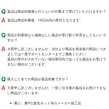
返品は商品到着後どのくらいの日数まで受けていただけますか？
返品は商品到着後、14日以内の受付となります。
商品が到着前なら連絡なしに返品や受け取り拒否をしてもいいで
すか？
大変申し訳ございませんが、当社より商品を発送後の商品につき
ましては一度サポートセンターまでご連絡ください。
返品の受付がされていない場合期日内であっても返品をお受けで
きない場合がございます。
購入した全ての商品が返品対象ですか？
大変申し訳ございませんが、一部ご注文後の返品をお受けできな
い商品がございます。
農ビ、農PO,遮光ネット等のメーカー加工品