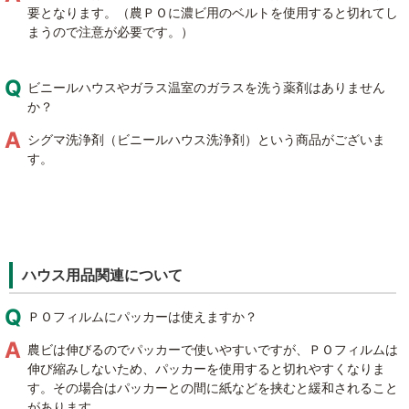
要となります。（農ＰＯに濃ビ用のベルトを使用すると切れてし
まうので注意が必要です。）
ビニールハウスやガラス温室のガラスを洗う薬剤はありません
か？
シグマ洗浄剤（ビニールハウス洗浄剤）という商品がございま
す。
ハウス用品関連について
ＰＯフィルムにパッカーは使えますか？
農ビは伸びるのでパッカーで使いやすいですが、ＰＯフィルムは
伸び縮みしないため、パッカーを使用すると切れやすくなりま
す。その場合はパッカーとの間に紙などを挟むと緩和されること
があります。