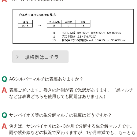
規格例はコチラ
AGシルバーマルチは表裏ありますか？
表裏ございます。巻きの外側が表で光沢があります。（黒マルチ
などは表裏どちらを使用しても問題はありません）
サンバイオＸ等の生分解マルチの強度はどうですか？
例えば、サンバイオＸは2～3か月で分解する生分解マルチです。
雨や紫外線などの状況で変わりますが、1か月未満でも、もっとも