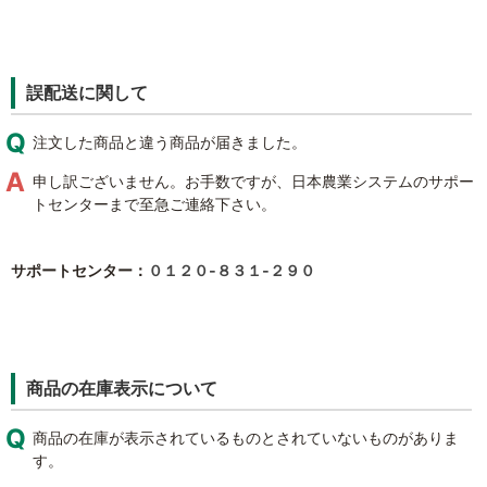
誤配送に関して
注文した商品と違う商品が届きました。
申し訳ございません。お手数ですが、日本農業システムのサポー
トセンターまで至急ご連絡下さい。
サポートセンター：
０１２０‐８３１‐２９０
商品の在庫表示について
商品の在庫が表示されているものとされていないものがありま
す。