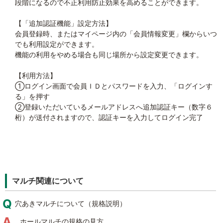
段階になるので不正利用防止効果を高めることができます。
【「追加認証機能」設定方法】
会員登録時、またはマイページ内の「会員情報変更」欄からいつ
でも利用設定ができます。
機能の利用をやめる場合も同じ場所から設定変更できます。
【利用方法】
①ログイン画面で会員ＩＤとパスワードを入力、「ログインす
る」を押す
②登録いただいているメールアドレスへ追加認証キー（数字６
桁）が送付されますので、認証キーを入力してログイン完了
マルチ関連について
穴あきマルチについて（規格説明）
ホールマルチの規格の見方