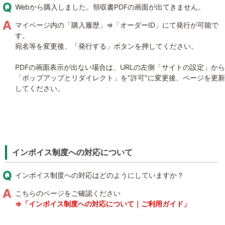
Webから購入しました。領収書PDFの画面が出てきません。
マイページ内の「購入履歴」⇒「オーダーID」にて発行が可能で
す。
宛名等を変更後、「発行する」ボタンを押してください。
PDFの画面表示が出ない場合は、URLの左側「サイトの設定」から
「ポップアップとリダイレクト」を"許可"に変更後、ページを更新
してください。
インボイス制度への対応について
インボイス制度への対応はどのようにしていますか？
こちらのページをご確認ください
⇒「インボイス制度への対応について｜ご利用ガイド」