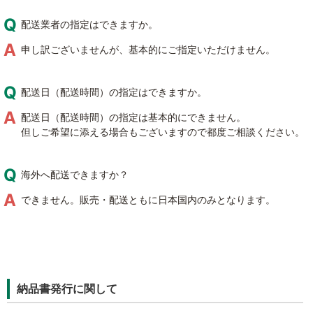
配送業者の指定はできますか。
申し訳ございませんが、基本的にご指定いただけません。
配送日（配送時間）の指定はできますか。
配送日（配送時間）の指定は基本的にできません。
但しご希望に添える場合もございますので都度ご相談ください。
海外へ配送できますか？
できません。販売・配送ともに日本国内のみとなります。
納品書発行に関して