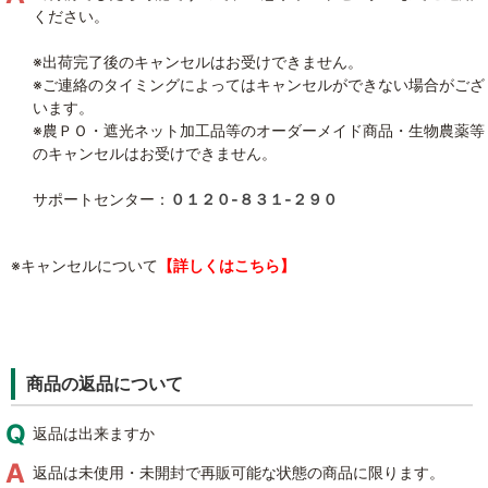
ください。
※出荷完了後のキャンセルはお受けできません。
※ご連絡のタイミングによってはキャンセルができない場合がござ
います。
※農ＰＯ・遮光ネット加工品等のオーダーメイド商品・生物農薬等
のキャンセルはお受けできません。
サポートセンター：
０１２０‐８３１‐２９０
※キャンセルについて
【詳しくはこちら】
商品の返品について
返品は出来ますか
返品は未使用・未開封で再販可能な状態の商品に限ります。