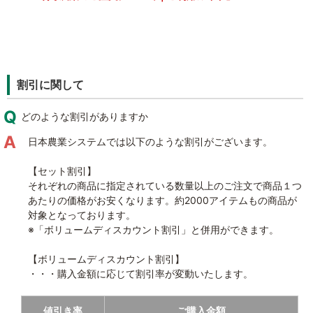
割引に関して
どのような割引がありますか
日本農業システムでは以下のような割引がございます。
【セット割引】
それぞれの商品に指定されている数量以上のご注文で商品１つ
あたりの価格がお安くなります。約2000アイテムもの商品が
対象となっております。
※「ボリュームディスカウント割引」と併用ができます。
【ボリュームディスカウント割引】
・・・購入金額に応じて割引率が変動いたします。
値引き率
ご購入金額