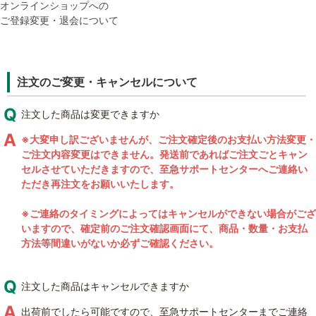
オンラインショップへの
ご登録変更・退会について
注文のご変更・キャンセルについて
注文した商品は変更できますか
※大変申し訳ございませんが、ご注文確定後のお支払い方法変更・
ご注文内容変更はできません。発送前であればご注文ごとキャン
セルさせていただきますので、至急サポートセンターへご連絡い
ただき再注文をお願いいたします。
※ご連絡のタイミングによってはキャンセルができない場合がござ
いますので、確定前のご注文確認画面にて、商品・数量・お支払
方法等間違いがないか必ずご確認ください。
注文した商品はキャンセルできますか
出荷前でしたら可能ですので、至急サポートセンターまでご連絡