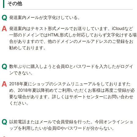
その他
発送案内メールが文字化けしている。
発送案内はテキスト形式メールでお送りしています。iCloudなど
一部のドメインではHTML形式しか対応しておらず文字化けする場
合がありますので、他のドメインのメールアドレスのご登録をお
勧めしております。
数年ぶりに購入しようと会員IDとパスワードを入力したがログイ
ンできない。
2018年夏にショップのシステムリニューアルをしておりますた
め、2018年夏以降初めてご利用いただくお客様は再度ご登録が必
要な場合があります。詳しくはサポートセンターにお問い合わせ
ください。
以前電話またはメールで会員登録を行った。今回オンラインショ
ップを利用したいが会員IDやパスワードが分からない。