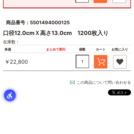
商品番号：5501494000125
口径12.0cmＸ高さ13.0cm 1200枚入り
在庫数：
単価
まとめて割引
個数
カート
お気に入り
￥22,800
この商品について問い合わせる