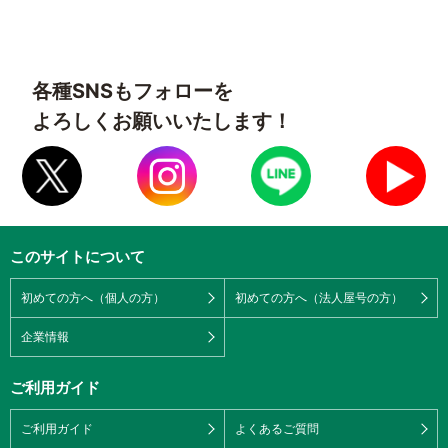
各種SNSもフォローを
よろしくお願いいたします！
このサイトについて
初めての方へ（個人の方）
初めての方へ（法人屋号の方）
企業情報
ご利用ガイド
ご利用ガイド
よくあるご質問