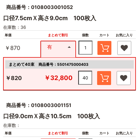
商品番号：0108003001052
口径7.5cmＸ高さ9.0cm 100枚入
在庫数：36
単価
まとめて割引
個数
カート
お気に入り
有
￥870
まとめて40束
商品番号：5501475000403
￥32,800
￥820
商品番号：0108003001151
口径9.0cmＸ高さ10.5cm 100枚入
在庫数：
単価
まとめて割引
個数
カート
お気に入り