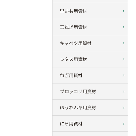
里いも用資材
玉ねぎ用資材
キャベツ用資材
レタス用資材
ねぎ用資材
ブロッコリ用資材
ほうれん草用資材
にら用資材