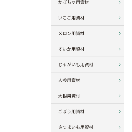
かぼちゃ用資材
いちご用資材
メロン用資材
すいか用資材
じゃがいも用資材
人参用資材
大根用資材
ごぼう用資材
さつまいも用資材