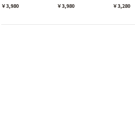
￥3,980
￥3,980
￥3,280