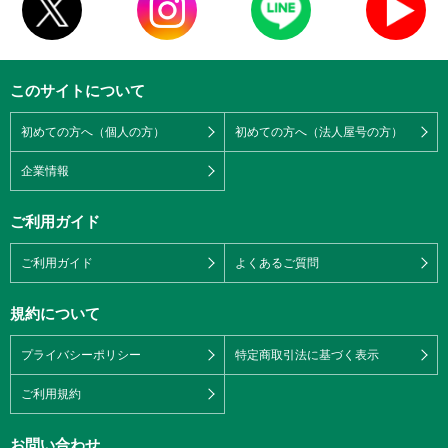
このサイトについて
初めての方へ（個人の方）
初めての方へ（法人屋号の方）
企業情報
ご利用ガイド
ご利用ガイド
よくあるご質問
規約について
プライバシーポリシー
特定商取引法に基づく表示
ご利用規約
お問い合わせ