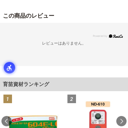
この商品のレビュー
レビューはありません。
育苗資材ランキング