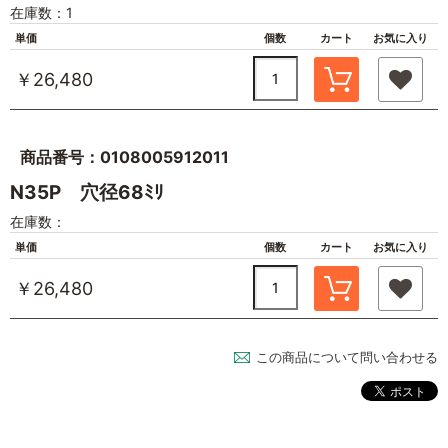
在庫数：1
単価
個数
カート
お気に入り
￥26,480
商品番号：0108005912011
N35P 穴径68ﾐﾘ
在庫数：
単価
個数
カート
お気に入り
￥26,480
この商品について問い合わせる