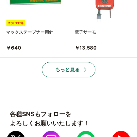
マックステープナー用針
電子サーモ
￥640
￥13,580
各種SNSもフォローを
よろしくお願いいたします！