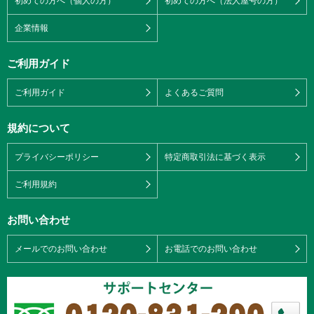
初めての方へ（個人の方）
初めての方へ（法人屋号の方）
企業情報
ご利用ガイド
ご利用ガイド
よくあるご質問
規約について
プライバシーポリシー
特定商取引法に基づく表示
ご利用規約
お問い合わせ
メールでのお問い合わせ
お電話でのお問い合わせ