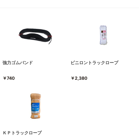
強力ゴムバンド
ビニロントラックロープ
￥740
￥2,380
ＫＰトラックロープ