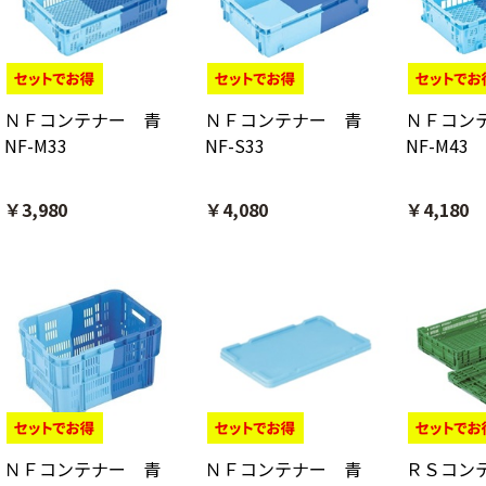
ＮＦコンテナー 青
ＮＦコンテナー 青
ＮＦコン
NF-M33
NF-S33
NF-M43
￥3,980
￥4,080
￥4,180
ＮＦコンテナー 青
ＮＦコンテナー 青
ＲＳコンテ