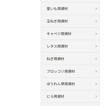
里いも用資材
玉ねぎ用資材
キャベツ用資材
レタス用資材
ねぎ用資材
ブロッコリ用資材
ほうれん草用資材
にら用資材