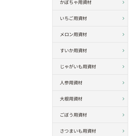
かぼちゃ用資材
いちご用資材
メロン用資材
すいか用資材
じゃがいも用資材
人参用資材
大根用資材
ごぼう用資材
さつまいも用資材