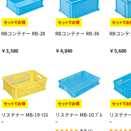
RBコンテナー RB-28
RBコンテナー RB-36
RBコンテナ
￥3,580
￥4,840
￥5,680
リステナー MB-19 ｲｴﾛ
リステナー MB-10 ﾌﾞﾙ
リステナー 
ｰ
ｰ
ｰ
5.0
（1）