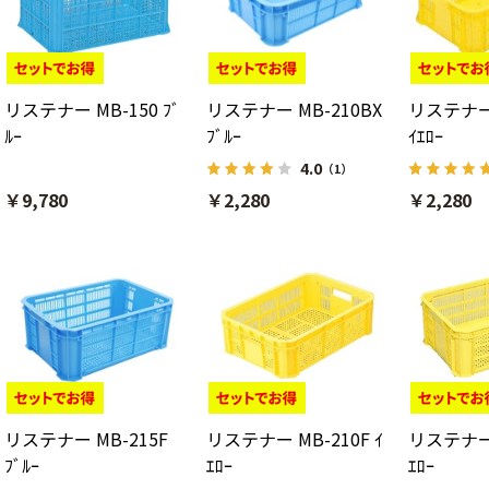
リステナー MB-150 ﾌﾞ
リステナー MB-210BX
リステナー 
ﾙｰ
ﾌﾞﾙｰ
ｲｴﾛｰ
4.0
（1）
￥9,780
￥2,280
￥2,280
リステナー MB-215F
リステナー MB-210F ｲ
リステナー 
ﾌﾞﾙｰ
ｴﾛｰ
ｴﾛｰ