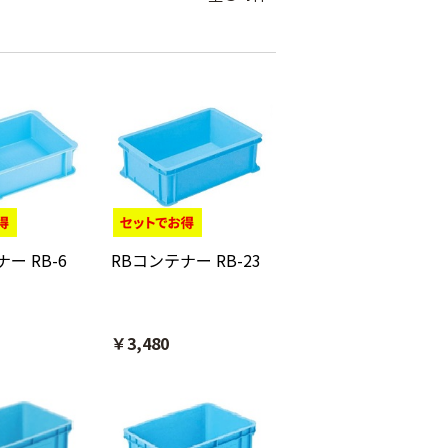
ー RB-6
RBコンテナー RB-23
￥3,480