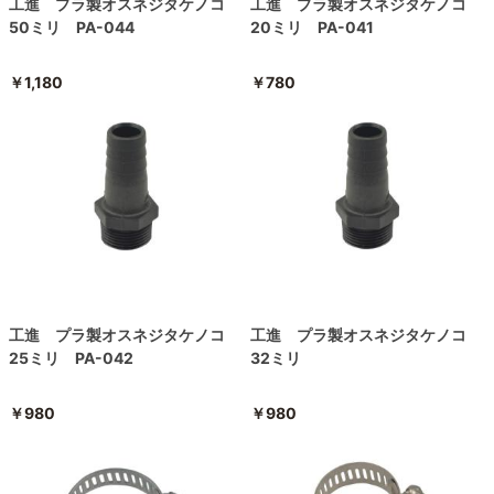
工進 プラ製オスネジタケノコ
工進 プラ製オスネジタケノコ
50ミリ PA-044
20ミリ PA-041
￥1,180
￥780
工進 プラ製オスネジタケノコ
工進 プラ製オスネジタケノコ
25ミリ PA-042
32ミリ
￥980
￥980