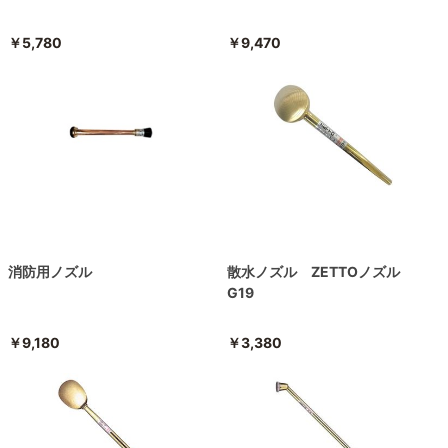
￥5,780
￥9,470
消防用ノズル
散水ノズル ZETTOノズル
G19
￥9,180
￥3,380