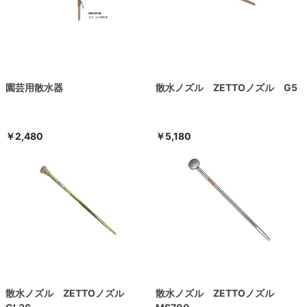
園芸用散水器
散水ノズル ZETTOノズル G5
￥2,480
￥5,180
散水ノズル ZETTOノズル
散水ノズル ZETTOノズル