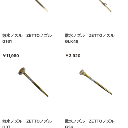
散水ノズル ZETTOノズル
散水ノズル ZETTOノズル
G161
GLK46
￥11,980
￥3,920
散水ノズル ZETTOノズル
散水ノズル ZETTOノズル
G37
G36