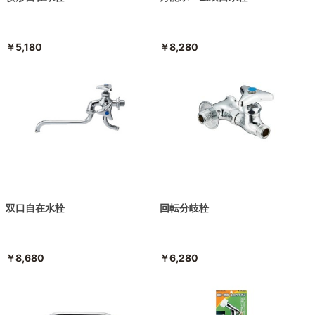
￥5,180
￥8,280
双口自在水栓
回転分岐栓
￥8,680
￥6,280