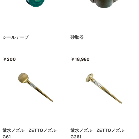
シールテープ
砂取器
￥200
￥18,980
散水ノズル ZETTOノズル
散水ノズル ZETTOノズル
G61
G261