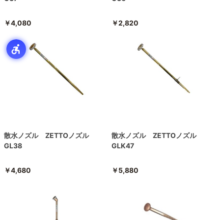
￥4,080
￥2,820
散水ノズル ZETTOノズル
散水ノズル ZETTOノズル
GL38
GLK47
￥4,680
￥5,880