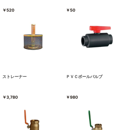
￥520
￥50
ストレーナー
ＰＶＣボールバルブ
￥3,780
￥980