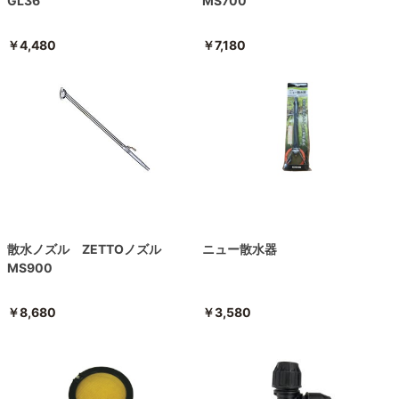
GL36
MS700
￥4,480
￥7,180
散水ノズル ZETTOノズル
ニュー散水器
MS900
￥8,680
￥3,580