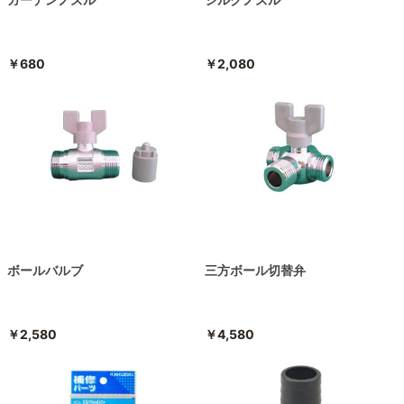
￥680
￥2,080
ボールバルブ
三方ボール切替弁
￥2,580
￥4,580