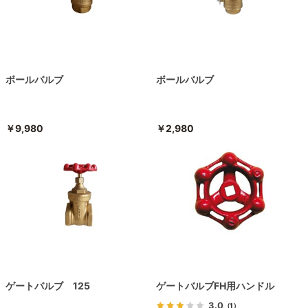
ボールバルブ
ボールバルブ
￥9,980
￥2,980
ゲートバルブ 125
ゲートバルブFH用ハンドル
3.0
（1）