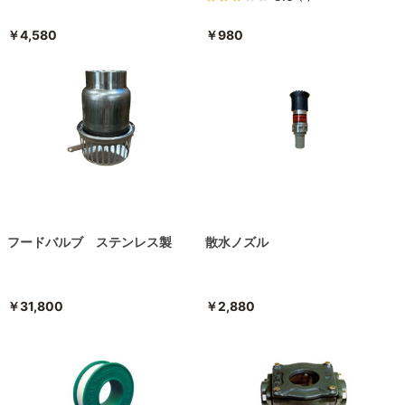
￥4,580
￥980
フードバルブ ステンレス製
散水ノズル
￥31,800
￥2,880