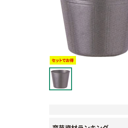
育苗資材ランキング