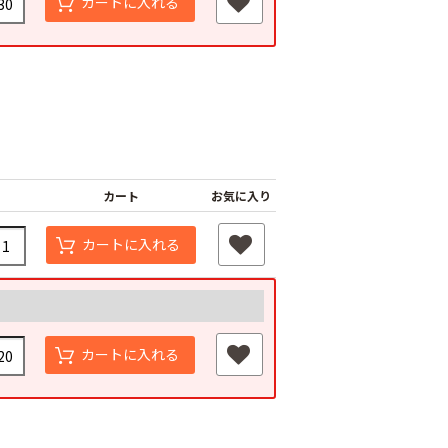
カートに入れる
カート
お気に入り
カートに入れる
カートに入れる