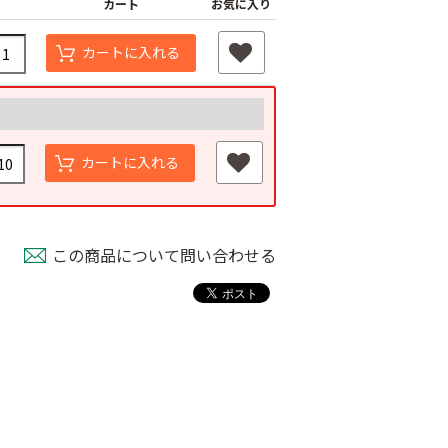
カート
お気に入り
カートに入れる
カートに入れる
この商品について問い合わせる