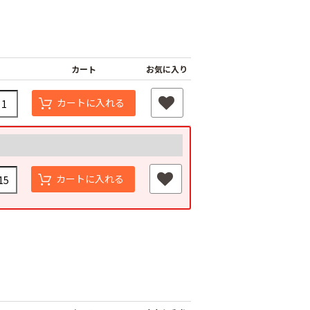
カート
お気に入り
カートに入れる
カートに入れる