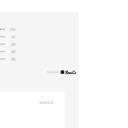
(10)
(1)
(0)
(0)
(0)
2024.6.16