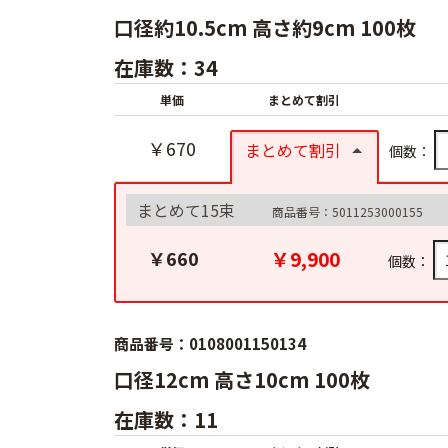
口径約10.5cm 高さ約9cm 100枚
在庫数：34
単価
まとめて割引
￥670
まとめて割引
個数：
まとめて15束
商品番号：5011253000155
￥9,900
￥660
個数：
商品番号：0108001150134
口径12cm 高さ10cm 100枚
在庫数：11