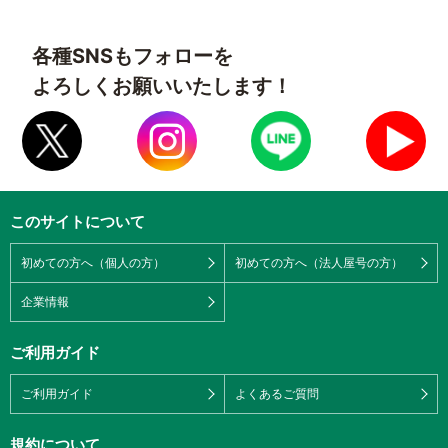
各種SNSもフォローを
よろしくお願いいたします！
このサイトについて
初めての方へ（個人の方）
初めての方へ（法人屋号の方）
企業情報
ご利用ガイド
ご利用ガイド
よくあるご質問
規約について