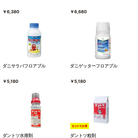
￥6,380
￥6,680
ダニサラバフロアブル
ダニゲッターフロアブル
￥5,180
￥5,180
ダントツ水溶剤
ダントツ粒剤