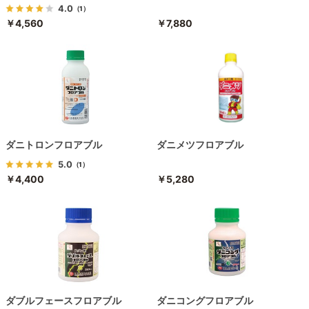
4.0
（1）
￥4,560
￥7,880
ダニトロンフロアブル
ダニメツフロアブル
5.0
（1）
￥4,400
￥5,280
ダブルフェースフロアブル
ダニコングフロアブル